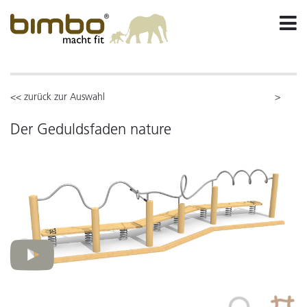
<< zurück zur Auswahl
>
Der Geduldsfaden nature