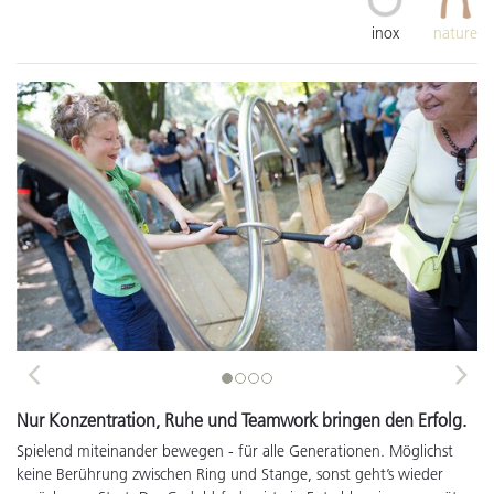
inox
nature
Previous
Next
Nur Konzentration, Ruhe und Teamwork bringen den Erfolg.
Spielend miteinander bewegen - für alle Generationen. Möglichst
keine Berührung zwischen Ring und Stange, sonst geht’s wieder