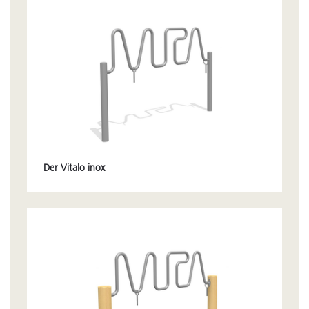
Der Vitalo inox