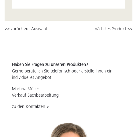
<< zurück zur Auswahl
nächstes Produkt >>
Haben Sie Fragen zu unseren Produkten?
Gerne berate ich Sie telefonisch oder erstelle Ihnen ein
individuelles Angebot.
Martina Müller
Verkauf Sachbearbeitung
zu den Kontakten >