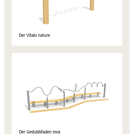
Der Vitalo nature
Der Geduldsfaden inox