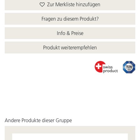
Zur Merkliste hinzufügen
Fragen zu diesem Produkt?
Info & Preise
Produkt weiterempfehlen
Andere Produkte dieser Gruppe