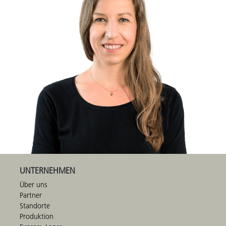
UNTERNEHMEN
Über uns
Partner
Standorte
Produktion