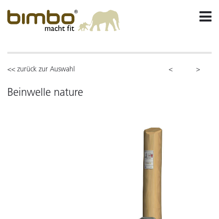
<< zurück zur Auswahl
<
>
Beinwelle nature