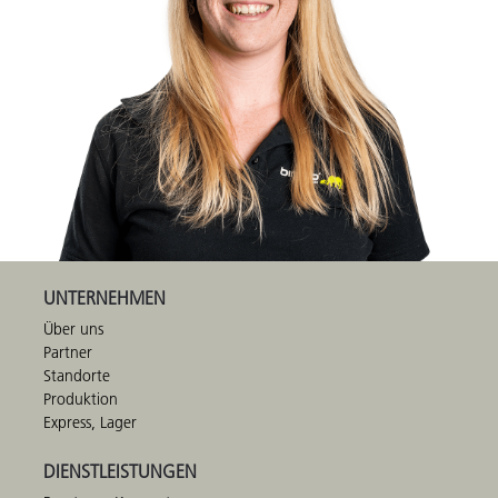
UNTERNEHMEN
Über uns
Partner
Standorte
Produktion
Express, Lager
DIENSTLEISTUNGEN