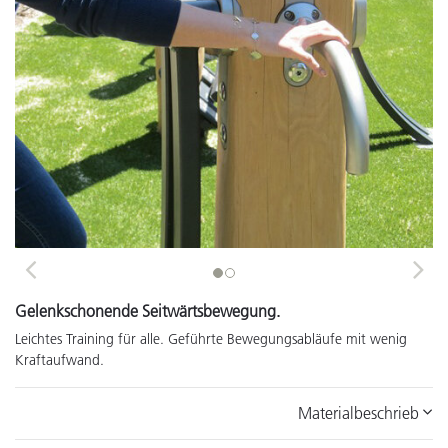
Previous
Next
Gelenkschonende Seitwärtsbewegung.
Leichtes Training für alle. Geführte Bewegungsabläufe mit wenig
Kraftaufwand.
Materialbeschrieb