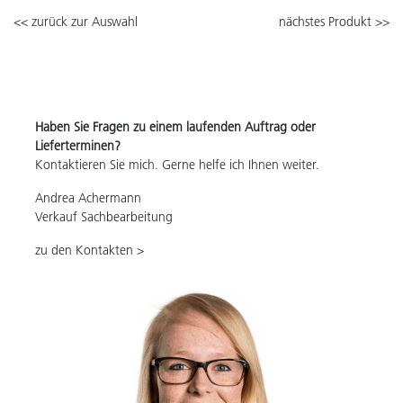
<< zurück zur Auswahl
nächstes Produkt >>
Haben Sie Fragen zu einem laufenden Auftrag oder
Lieferterminen?
Kontaktieren Sie mich. Gerne helfe ich Ihnen weiter.
Andrea Achermann
Verkauf Sachbearbeitung
zu den Kontakten >