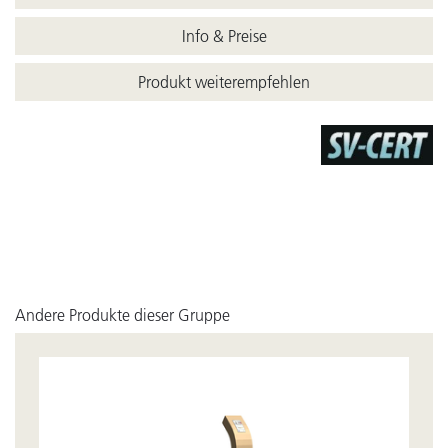
Info & Preise
Produkt weiterempfehlen
Andere Produkte dieser Gruppe