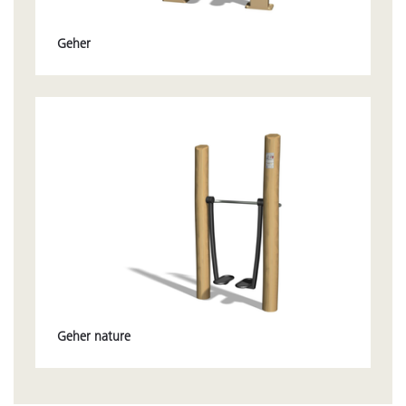
Geher
Geher nature