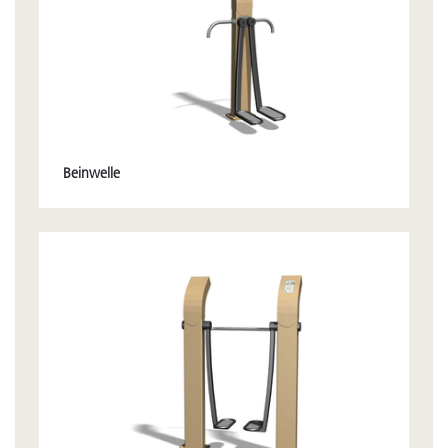
Beinwelle