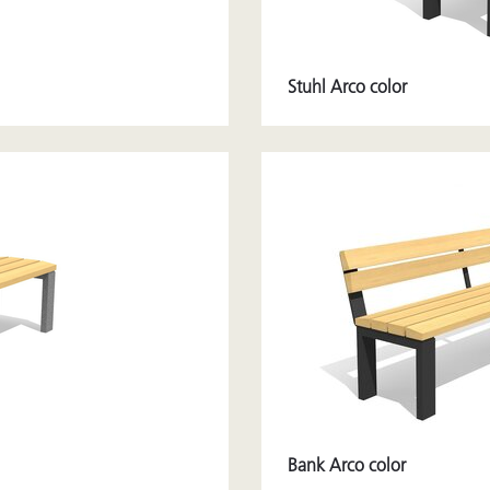
Stuhl Arco color
Bank Arco color