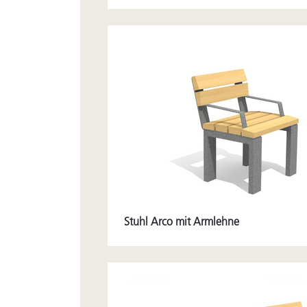
Stuhl Arco mit Armlehne