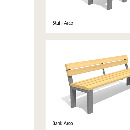
Stuhl Arco
Bank Arco