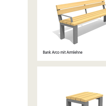
Bank Arco mit Armlehne