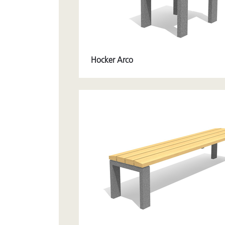
Hocker Arco