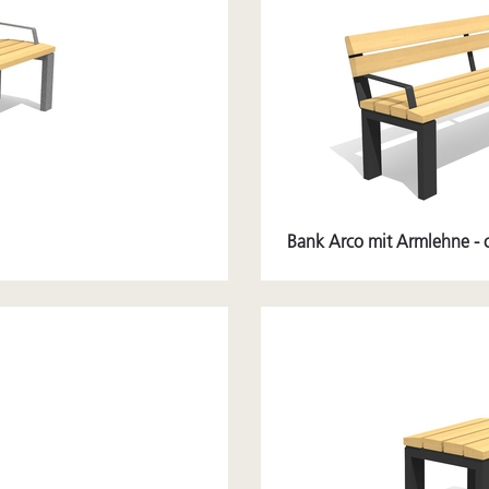
Bank Arco mit Armlehne - 