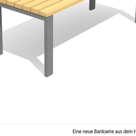
Eine neue Bankserie aus dem