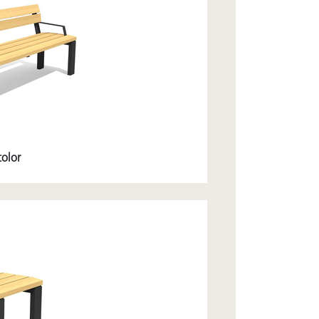
color