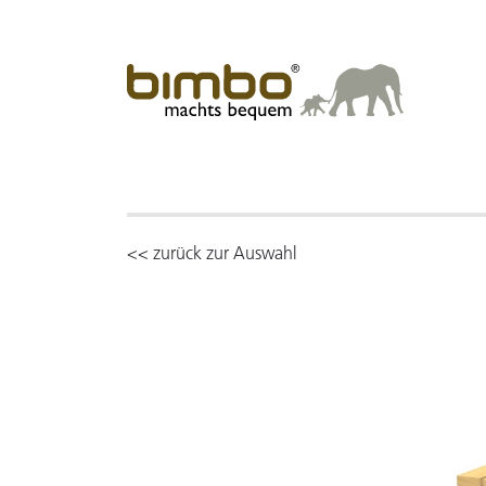
<< zurück zur Auswahl