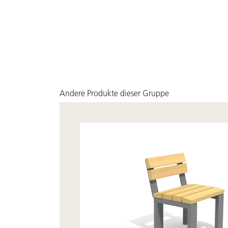
Andere Produkte dieser Gruppe