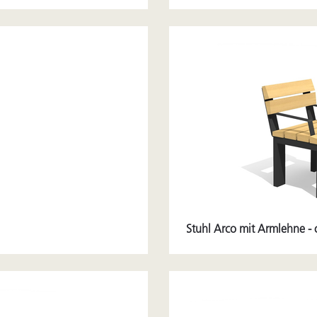
Stuhl Arco mit Armlehne - 