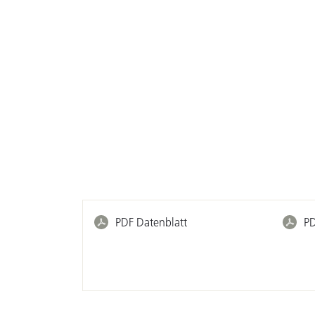
PDF Datenblatt
PD