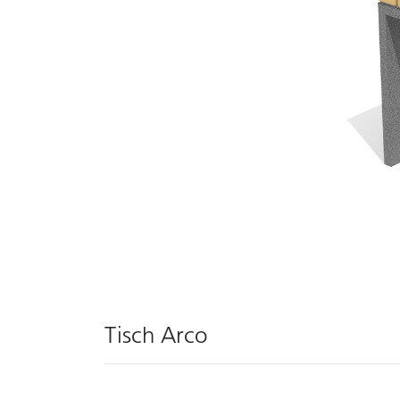
Tisch Arco