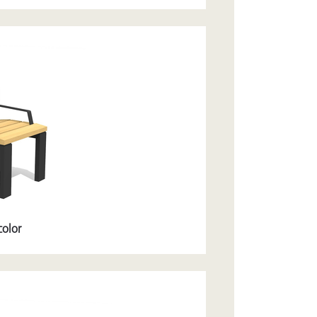
color