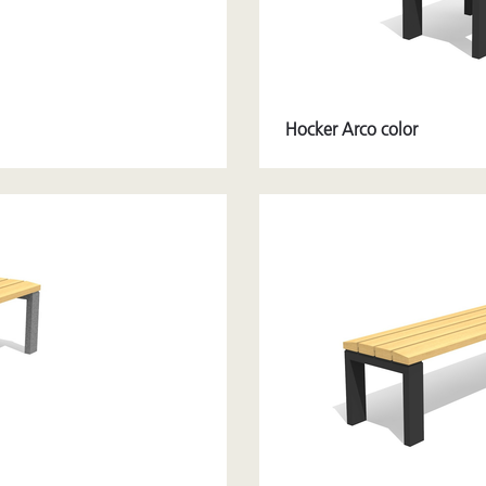
Hocker Arco color