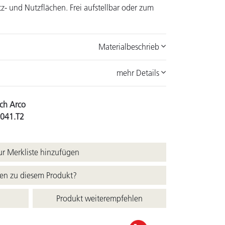
- und Nutzflächen. Frei aufstellbar oder zum
Materialbeschrieb
mehr Details
sch Arco
.041.T2
r Merkliste hinzufügen
en zu diesem Produkt?
Produkt weiterempfehlen