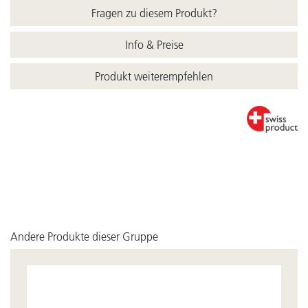
Fragen zu diesem Produkt?
Info & Preise
Produkt weiterempfehlen
Andere Produkte dieser Gruppe