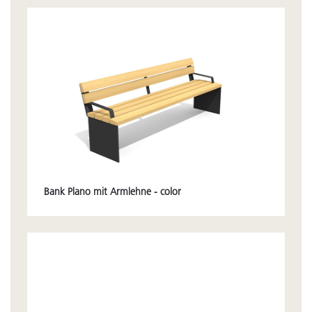
Bank Plano mit Armlehne - color