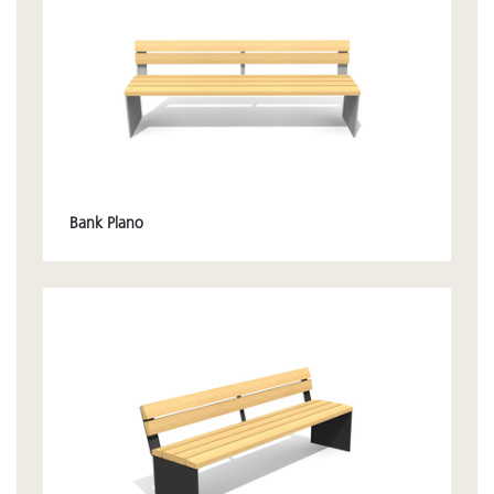
Bank Plano