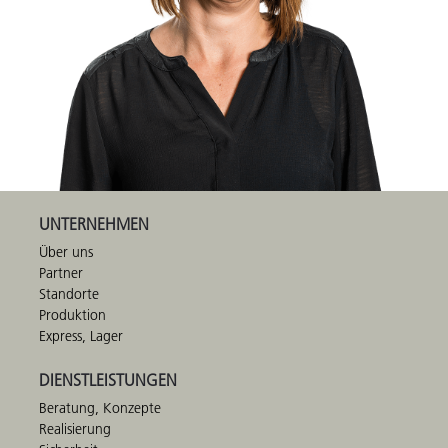
UNTERNEHMEN
Über uns
Partner
Standorte
Produktion
Express, Lager
DIENSTLEISTUNGEN
Beratung, Konzepte
Realisierung