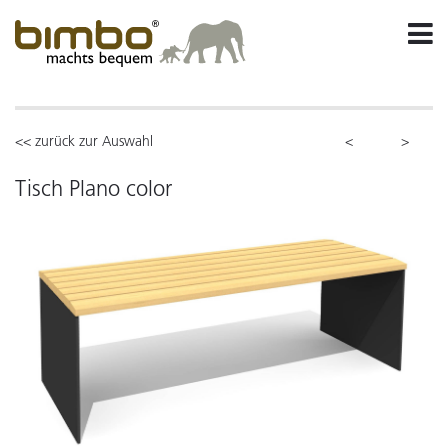
<< zurück zur Auswahl
<
>
Tisch Plano color