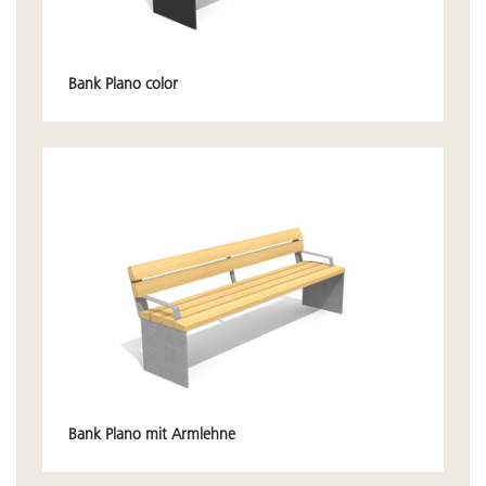
Bank Plano color
Bank Plano mit Armlehne