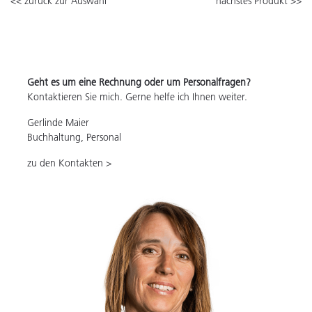
<< zurück zur Auswahl
nächstes Produkt >>
Geht es um eine Rechnung oder um Personalfragen?
Kontaktieren Sie mich. Gerne helfe ich Ihnen weiter.
Gerlinde Maier
Buchhaltung, Personal
zu den Kontakten >