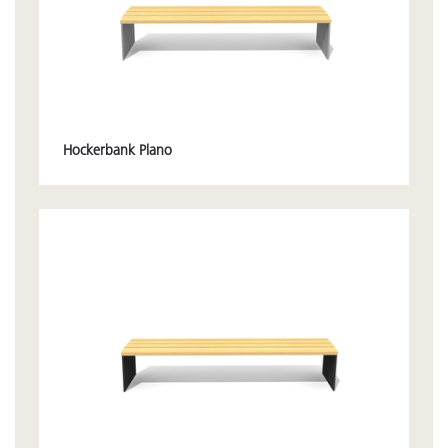
Hockerbank Plano