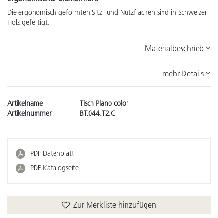
Die ergonomisch geformten Sitz- und Nutzflächen sind in Schweizer
Holz gefertigt.
Materialbeschrieb
mehr Details
Artikelname
Tisch Plano color
Artikelnummer
BT.044.T2.C
PDF Datenblatt
PDF Katalogseite
Zur Merkliste hinzufügen