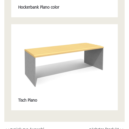
Hockerbank Plano color
Tisch Plano