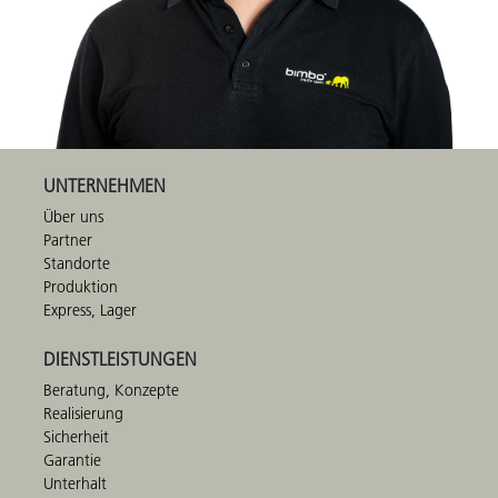
UNTERNEHMEN
Über uns
Partner
Standorte
Produktion
Express, Lager
DIENSTLEISTUNGEN
Beratung, Konzepte
Realisierung
Sicherheit
Garantie
Unterhalt