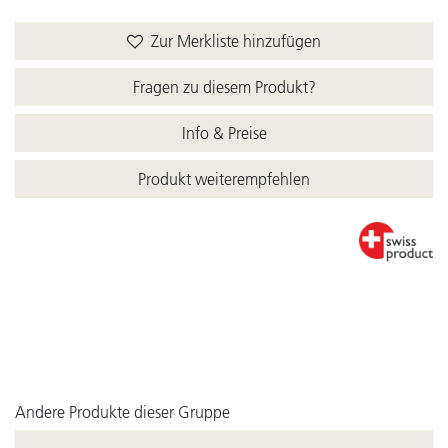
Zur Merkliste hinzufügen
Fragen zu diesem Produkt?
Info & Preise
Produkt weiterempfehlen
Andere Produkte dieser Gruppe