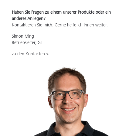
Haben Sie Fragen zu einem unserer Produkte oder ein
anderes Anliegen?
Kontaktieren Sie mich. Gerne helfe ich Ihnen weiter.
Simon Ming
Betriebsleiter, GL
zu den Kontakten >