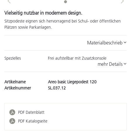
Previous
Next
Vielseitig nutzbar in modernem design.
Sitzpodeste eignen sich hervorragend bei Schul- oder öffentlichen
Plätzen sowie Parkanlagen.
Materialbeschrieb
Spezielles
Frei aufstellbar mit Zusatzkonsole
mehr Details
Artikelname
Areo basic Liegepodest 120
Artikelnummer
SL.037.12
PDF Datenblatt
PDF Katalogseite