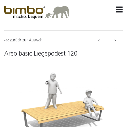
<< zurück zur Auswahl
<
>
Areo basic Liegepodest 120