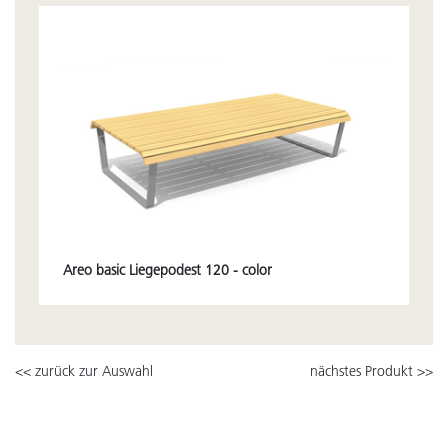
Areo basic Liegepodest 120 - color
<< zurück zur Auswahl
nächstes Produkt >>