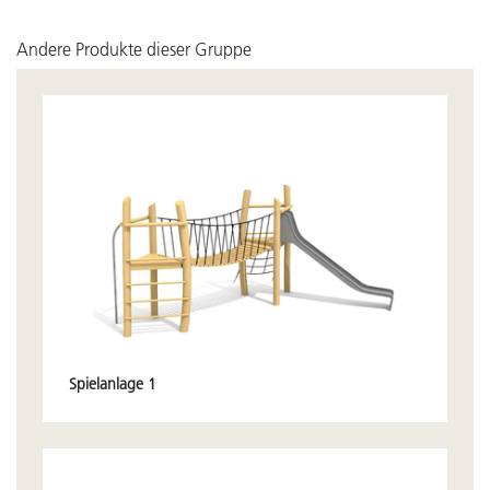
Andere Produkte dieser Gruppe
Spielanlage 1