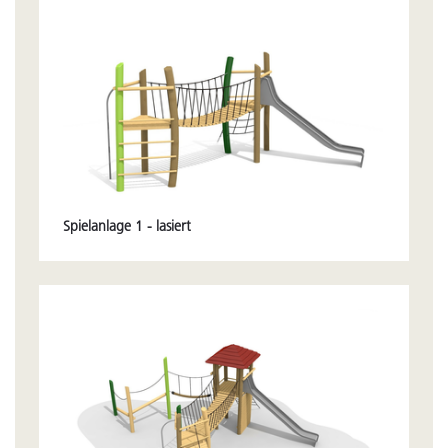
Spielanlage 1 - lasiert