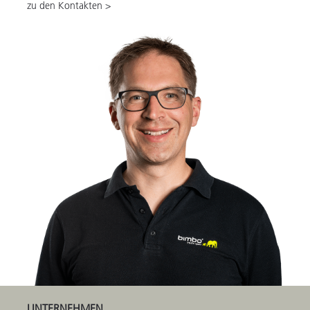
zu den Kontakten >
UNTERNEHMEN