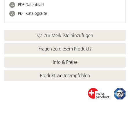
PDF Datenblatt
PDF Katalogseite
Zur Merkliste hinzufügen
Fragen zu diesem Produkt?
Info & Preise
Produkt weiterempfehlen