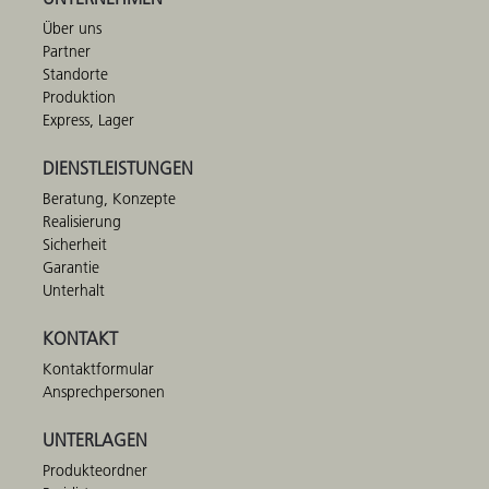
Über uns
Partner
Standorte
Produktion
Express, Lager
DIENSTLEISTUNGEN
Beratung, Konzepte
Realisierung
Sicherheit
Garantie
Unterhalt
KONTAKT
Kontaktformular
Ansprechpersonen
UNTERLAGEN
Produkteordner