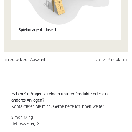
Spielanlage 4 - lasiert
<< zurück zur Auswahl
nächstes Produkt >>
Haben Sie Fragen zu einem unserer Produkte oder ein
anderes Anliegen?
Kontaktieren Sie mich. Gerne helfe ich Ihnen weiter.
Simon Ming
Betriebsleiter, GL