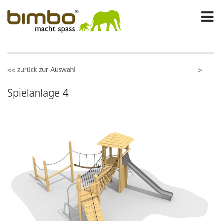
<< zurück zur Auswahl
>
Spielanlage 4