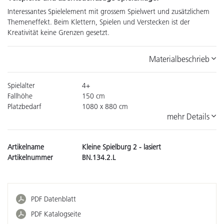
Interessantes Spielelement mit grossem Spielwert und zusätzlichem
Themeneffekt. Beim Klettern, Spielen und Verstecken ist der
Kreativität keine Grenzen gesetzt.
Materialbeschrieb
Spielalter
4+
Fallhöhe
150 cm
Platzbedarf
1080 x 880 cm
mehr Details
Artikelname
Kleine Spielburg 2 - lasiert
Artikelnummer
BN.134.2.L
PDF Datenblatt
PDF Katalogseite