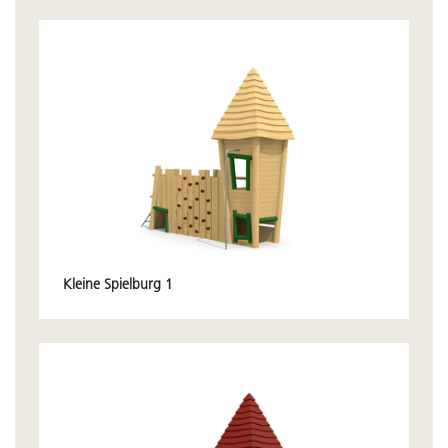
Kleine Spielburg 1