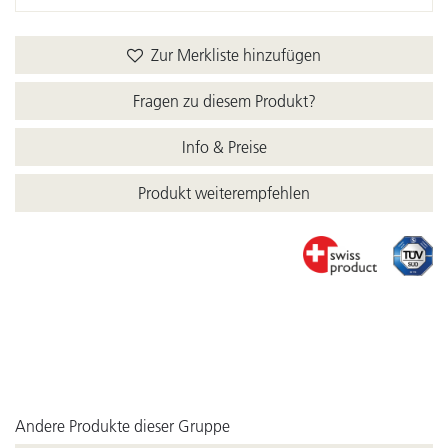
Zur Merkliste hinzufügen
Fragen zu diesem Produkt?
Info & Preise
Produkt weiterempfehlen
Andere Produkte dieser Gruppe