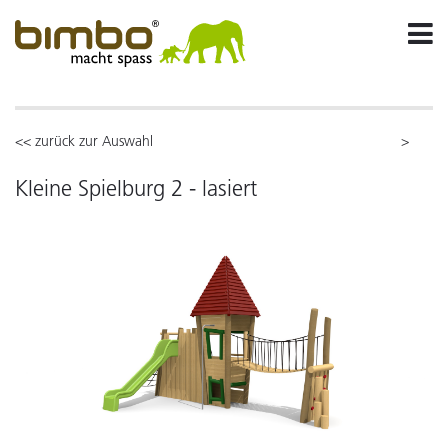
<< zurück zur Auswahl
>
Kleine Spielburg 2 - lasiert