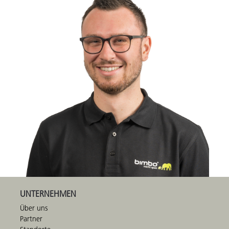
UNTERNEHMEN
Über uns
Partner