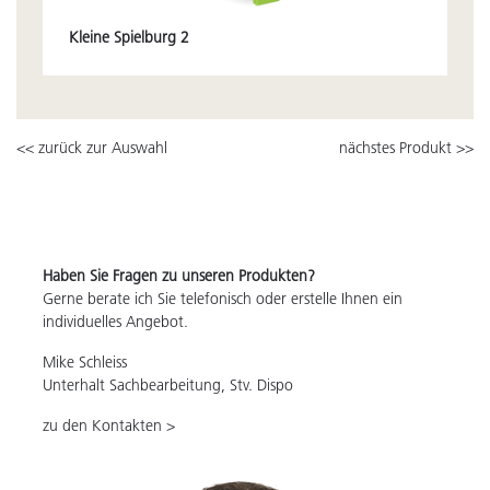
Kleine Spielburg 2
<< zurück zur Auswahl
nächstes Produkt >>
Haben Sie Fragen zu unseren Produkten?
Gerne berate ich Sie telefonisch oder erstelle Ihnen ein
individuelles Angebot.
Mike Schleiss
Unterhalt Sachbearbeitung, Stv. Dispo
zu den Kontakten >