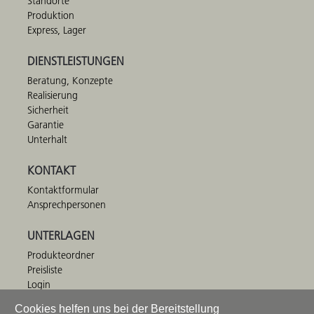
Standorte
Produktion
Express, Lager
DIENSTLEISTUNGEN
Beratung, Konzepte
Realisierung
Sicherheit
Garantie
Unterhalt
KONTAKT
Kontaktformular
Ansprechpersonen
UNTERLAGEN
Produkteordner
Preisliste
Login