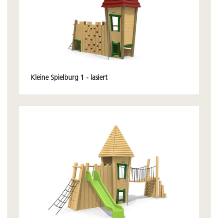
Kleine Spielburg 1 - lasiert