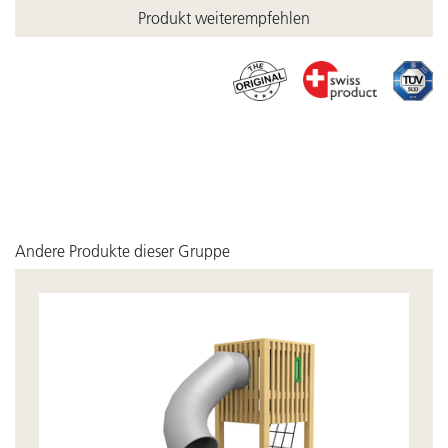
Produkt weiterempfehlen
Andere Produkte dieser Gruppe