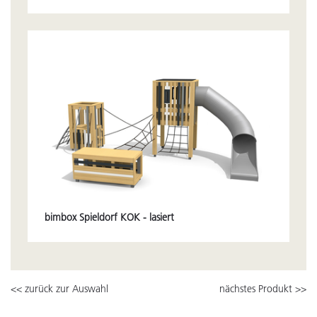
bimbox Spieldorf KOK - lasiert
<< zurück zur Auswahl
nächstes Produkt >>