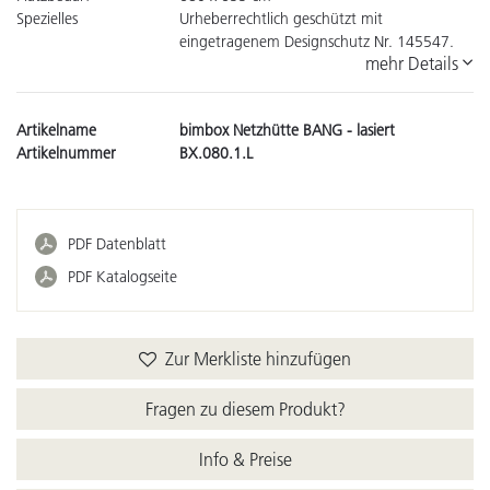
Spezielles
Urheberrechtlich geschützt mit
eingetragenem Designschutz Nr. 145547.
mehr Details
Artikelname
bimbox Netzhütte BANG - lasiert
Artikelnummer
BX.080.1.L
PDF Datenblatt
PDF Katalogseite
Zur Merkliste hinzufügen
Fragen zu diesem Produkt?
Info & Preise