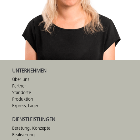
UNTERNEHMEN
Über uns
Partner
Standorte
Produktion
Express, Lager
DIENSTLEISTUNGEN
Beratung, Konzepte
Realisierung