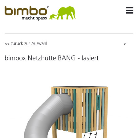
<< zurück zur Auswahl
>
bimbox Netzhütte BANG - lasiert