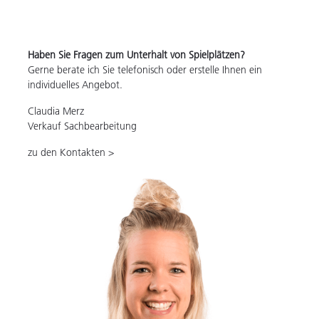
Haben Sie Fragen zum Unterhalt von Spielplätzen?
Gerne berate ich Sie telefonisch oder erstelle Ihnen ein
individuelles Angebot.
Claudia Merz
Verkauf Sachbearbeitung
zu den Kontakten >