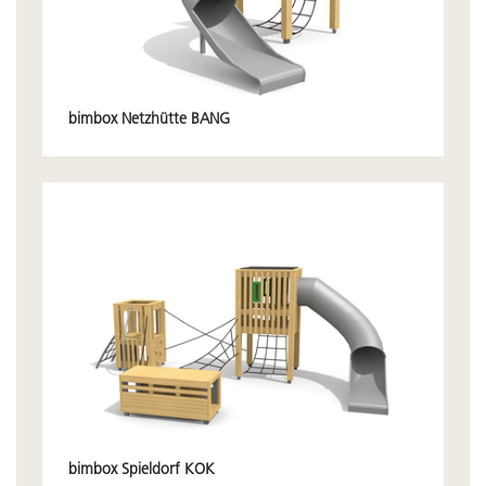
bimbox Netzhütte BANG
bimbox Spieldorf KOK