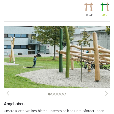
natur
lasur
Previous
Next
Abgehoben.
Unsere Kletterwolken bieten unterschiedliche Herausforderungen