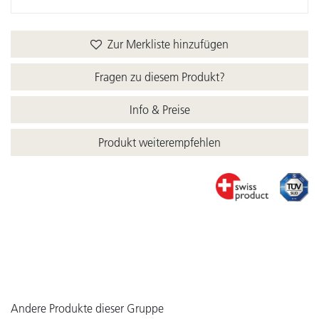
Zur Merkliste hinzufügen
Fragen zu diesem Produkt?
Info & Preise
Produkt weiterempfehlen
Andere Produkte dieser Gruppe