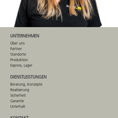
UNTERNEHMEN
Über uns
Partner
Standorte
Produktion
Express, Lager
DIENSTLEISTUNGEN
Beratung, Konzepte
Realisierung
Sicherheit
Garantie
Unterhalt