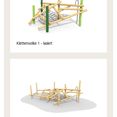
Kletterwolke 1 - lasiert