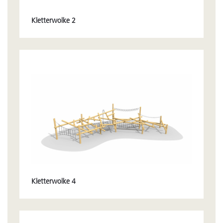
Kletterwolke 2
Kletterwolke 4