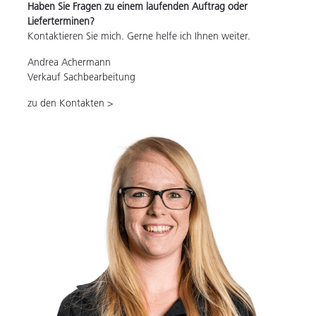
Haben Sie Fragen zu einem laufenden Auftrag oder
Lieferterminen?
Kontaktieren Sie mich. Gerne helfe ich Ihnen weiter.
Andrea Achermann
Verkauf Sachbearbeitung
zu den Kontakten >