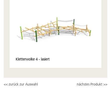
Kletterwolke 4 - lasiert
<< zurück zur Auswahl
nächstes Produkt >>