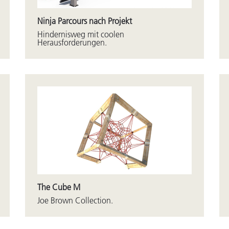
Ninja Parcours nach Projekt
Hindernisweg mit coolen
Herausforderungen.
The Cube M
Joe Brown Collection.