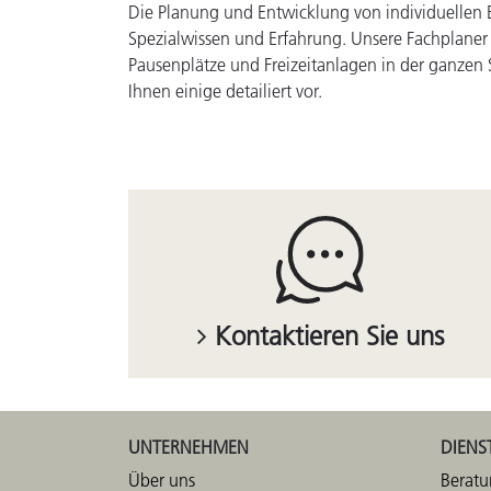
Die Planung und Entwicklung von individuellen E
Spezialwissen und Erfahrung. Unsere Fachplaner
Pausenplätze und Freizeitanlagen in der ganzen 
Ihnen einige detailiert vor.
Kontaktieren Sie uns
UNTERNEHMEN
DIENS
Über uns
Beratu