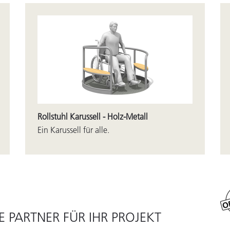
Rollstuhl Karussell - Holz-Metall
Ein Karussell für alle.
E PARTNER FÜR IHR PROJEKT