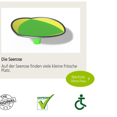
Die Seerose
Auf der Seerose finden viele kleine Frösche
Platz.
Nächste
Vorschau