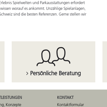
rlebnis Spielwelten und Parkausstattungen erfordert
 wissen worauf es ankommt. Unzählige Spielanlagen,
Schweiz sind die besten Referenzen. Gerne stellen wir
Persönliche Beratung
TLEISTUNGEN
KONTAKT
ng, Konzepte
Kontaktformular