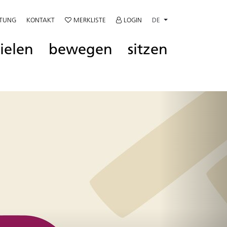
ATUNG
KONTAKT
MERKLISTE
LOGIN
DE
ielen
bewegen
sitzen