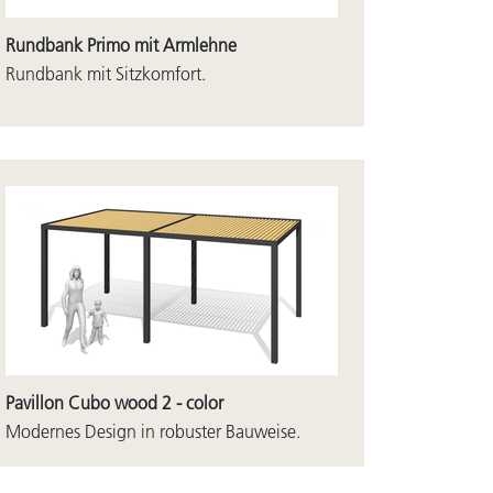
Rundbank Primo mit Armlehne
Rundbank mit Sitzkomfort.
Pavillon Cubo wood 2 - color
Modernes Design in robuster Bauweise.