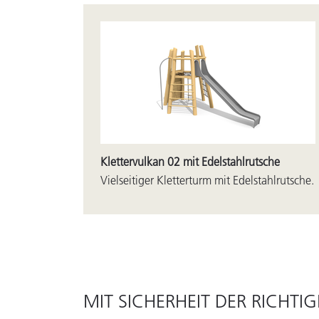
Klettervulkan 02 mit Edelstahlrutsche
Vielseitiger Kletterturm mit Edelstahlrutsche.
MIT SICHERHEIT DER RICHTIG