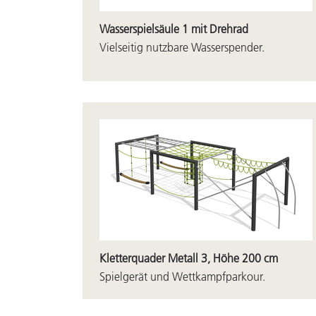
Wasserspielsäule 1 mit Drehrad
Vielseitig nutzbare Wasserspender.
Kletterquader Metall 3, Höhe 200 cm
Spielgerät und Wettkampfparkour.