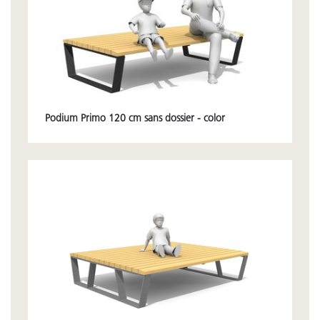
Podium Primo 120 cm sans dossier - color