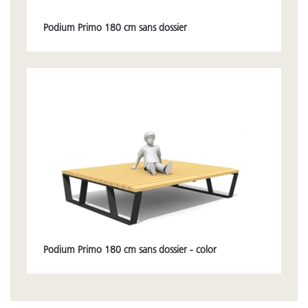
Podium Primo 180 cm sans dossier
Podium Primo 180 cm sans dossier - color