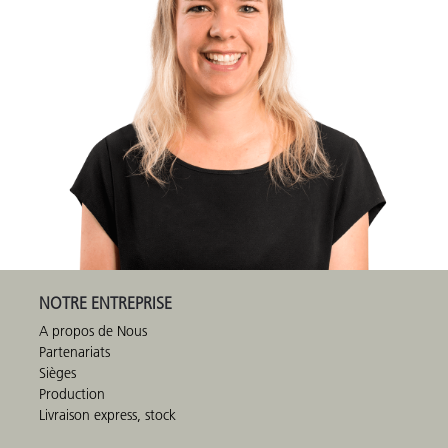
NOTRE ENTREPRISE
A propos de Nous
Partenariats
Sièges
Production
Livraison express, stock