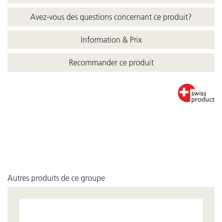
Avez-vous des questions concernant ce produit?
Information & Prix
Recommander ce produit
Autres produits de ce groupe