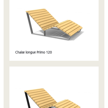
Chaise longue Primo 120