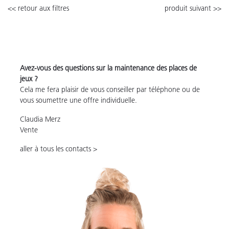
<< retour aux filtres
produit suivant >>
Avez-vous des questions sur la maintenance des places de
jeux ?
Cela me fera plaisir de vous conseiller par téléphone ou de
vous soumettre une offre individuelle.
Claudia Merz
Vente
aller à tous les contacts >