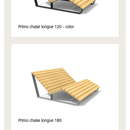
Primo chaise longue 120 - color
Primo chaise longue 180