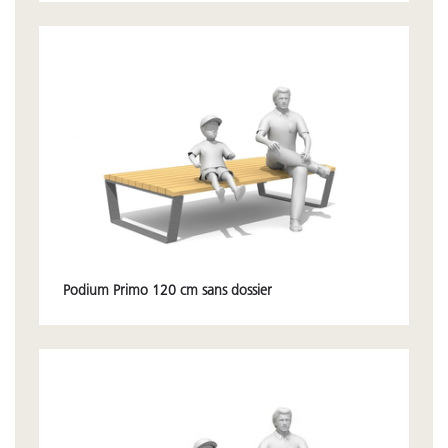
Podium Primo 120 cm sans dossier