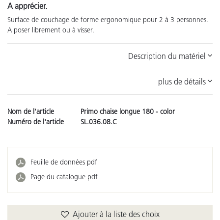
A apprécier.
Surface de couchage de forme ergonomique pour 2 à 3 personnes.
A poser librement ou à visser.
Description du matériel
plus de détails
Nom de l'article
Primo chaise longue 180 - color
Numéro de l'article
SL.036.08.C
Feuille de données pdf
Page du catalogue pdf
Ajouter à la liste des choix