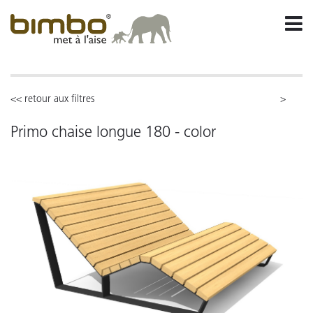
<< retour aux filtres
>
Primo chaise longue 180 - color