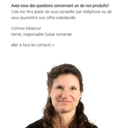
Avez-vous des questions concernant un de nos produits?
Cela me fera plaisir de vous conseiller par téléphone ou de
vous soumettre une offre individuelle.
Corinne Delacour
Vente, responsable Suisse romande
aller à tous les contacts >