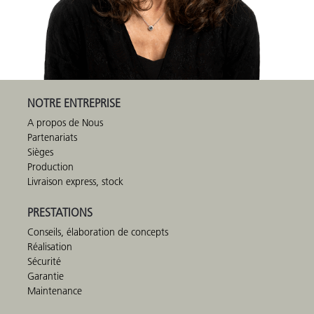
NOTRE ENTREPRISE
A propos de Nous
Partenariats
Sièges
Production
Livraison express, stock
PRESTATIONS
Conseils, élaboration de concepts
Réalisation
Sécurité
Garantie
Maintenance