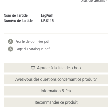
plus de détails
Nom de l'article
LegPush
Numéro de l'article
UF.6113
Feuille de données pdf
Page du catalogue pdf
Ajouter à la liste des choix
Avez-vous des questions concernant ce produit?
Information & Prix
Recommander ce produit