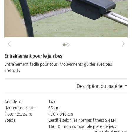
Previous
Next
Entraînement pour le jambes
Entraînement facile pour tous. Mouvements guidés avec peu
d'efforts.
Description du matériel
Age de jeu
14+
Hauteur de chute
85 cm
Place nécessaire
470 x 340 cm
Spécial
Certifié selon les normes fitness SN EN
16630 - non compatible place de jeux