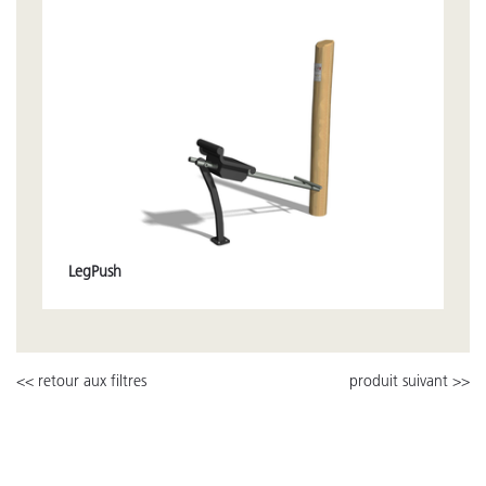
LegPush
<< retour aux filtres
produit suivant >>