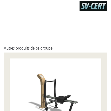
Autres produits de ce groupe