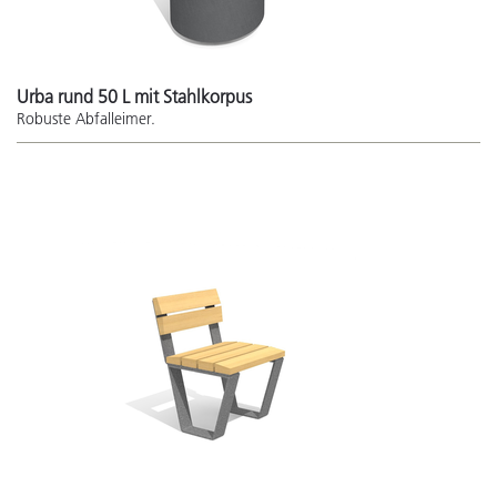
Urba rund 50 L mit Stahlkorpus
Robuste Abfalleimer.