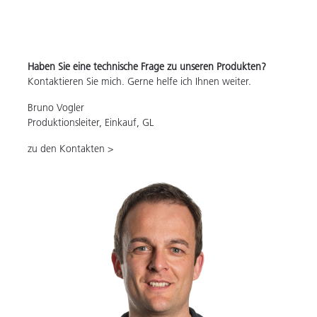
Haben Sie eine technische Frage zu unseren Produkten?
Kontaktieren Sie mich. Gerne helfe ich Ihnen weiter.
Bruno Vogler
Produktionsleiter, Einkauf, GL
zu den Kontakten >