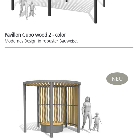
Pavillon Cubo wood 2 - color
Modernes Design in robuster Bauweise.
NEU