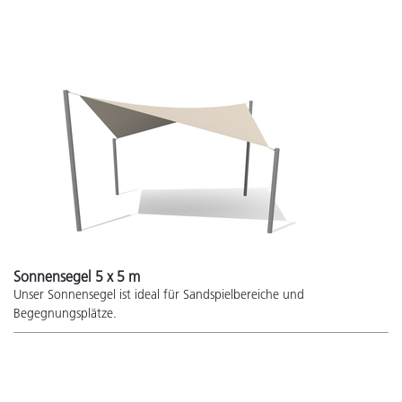
Sonnensegel 5 x 5 m
Unser Sonnensegel ist ideal für Sandspielbereiche und
Begegnungsplätze.