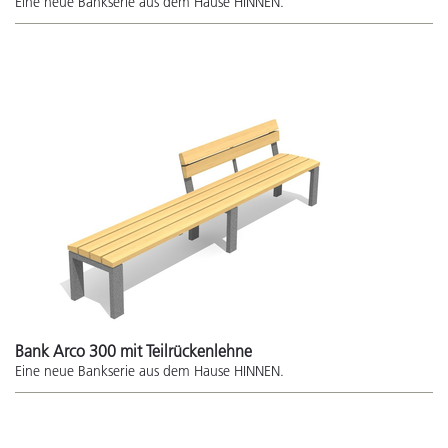
Eine neue Bankserie aus dem Hause HINNEN.
Bank Arco 300 mit Teilrückenlehne
Eine neue Bankserie aus dem Hause HINNEN.