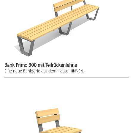
Bank Primo 300 mit Teilrückenlehne
Eine neue Bankserie aus dem Hause HINNEN.