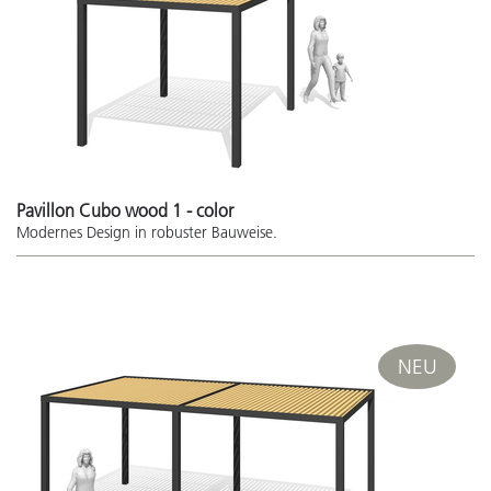
Pavillon Cubo wood 1 - color
Modernes Design in robuster Bauweise.
NEU