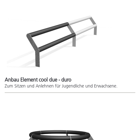
Anbau Element cool due - duro
Zum Sitzen und Anlehnen für Jugendliche und Erwachsene.