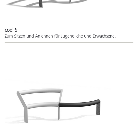
cool S
Zum Sitzen und Anlehnen für Jugendliche und Erwachsene.