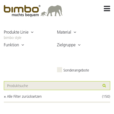
Produkte Linie
Material
bimbo style
Funktion
Zielgruppe
Sonderangebote
× Alle Filter zurücksetzen
(150)