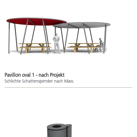
Pavillon oval 1 - nach Projekt
Schlichte Schattenspender nach Mass.