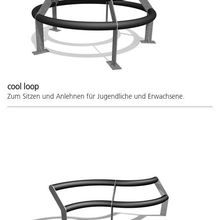
cool loop
Zum Sitzen und Anlehnen für Jugendliche und Erwachsene.