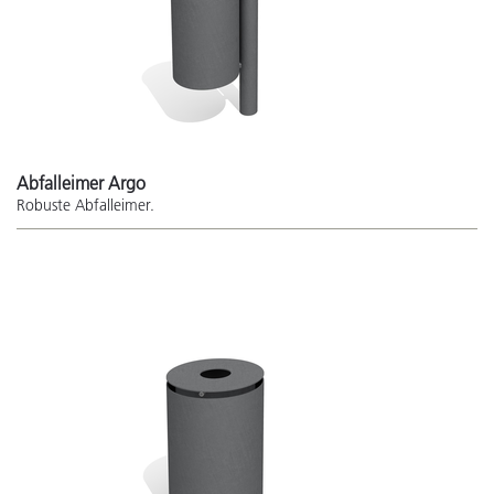
Abfalleimer Argo
Robuste Abfalleimer.