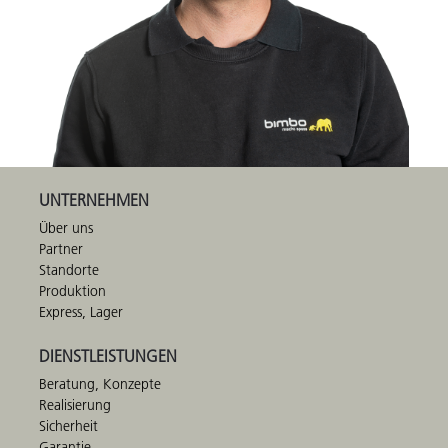
UNTERNEHMEN
Über uns
Partner
Standorte
Produktion
Express, Lager
DIENSTLEISTUNGEN
Beratung, Konzepte
Realisierung
Sicherheit
Garantie