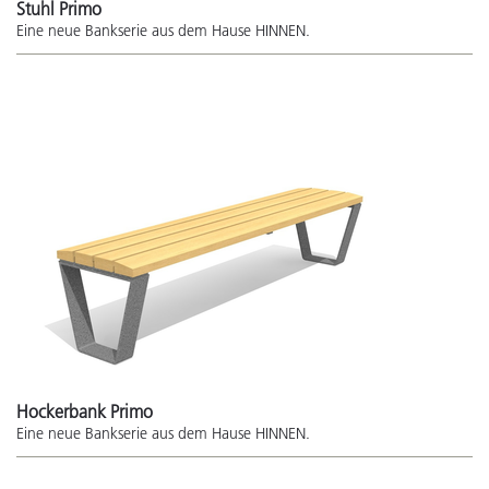
Stuhl Primo
Eine neue Bankserie aus dem Hause HINNEN.
Hockerbank Primo
Eine neue Bankserie aus dem Hause HINNEN.