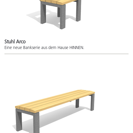
Stuhl Arco
Eine neue Bankserie aus dem Hause HINNEN.