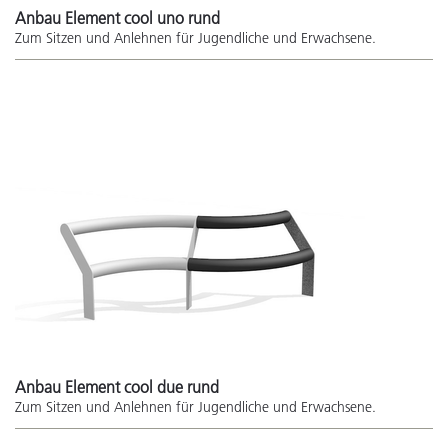
Anbau Element cool uno rund
Zum Sitzen und Anlehnen für Jugendliche und Erwachsene.
Anbau Element cool due rund
Zum Sitzen und Anlehnen für Jugendliche und Erwachsene.