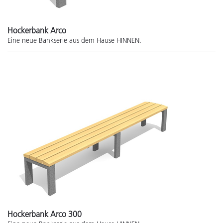
Hockerbank Arco
Eine neue Bankserie aus dem Hause HINNEN.
Hockerbank Arco 300