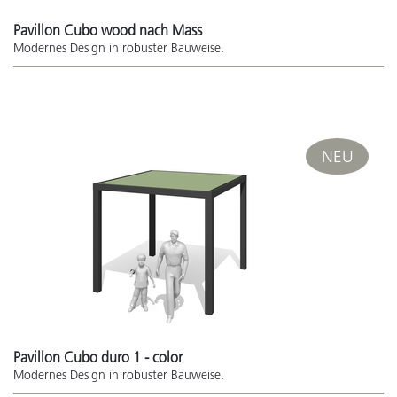
Pavillon Cubo wood nach Mass
Modernes Design in robuster Bauweise.
NEU
Pavillon Cubo duro 1 - color
Modernes Design in robuster Bauweise.