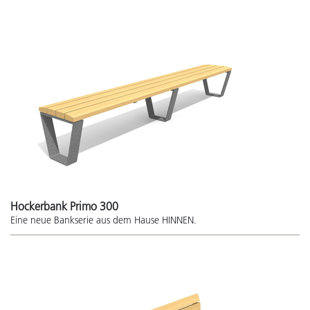
Hockerbank Primo 300
Eine neue Bankserie aus dem Hause HINNEN.