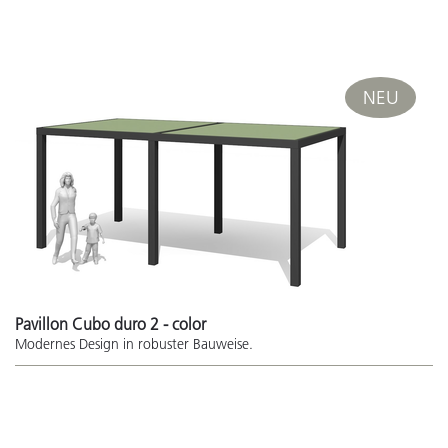
NEU
Pavillon Cubo duro 2 - color
Modernes Design in robuster Bauweise.