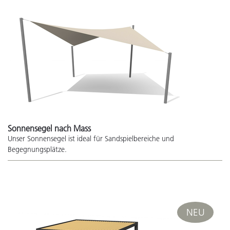
Sonnensegel nach Mass
Unser Sonnensegel ist ideal für Sandspielbereiche und
Begegnungsplätze.
NEU