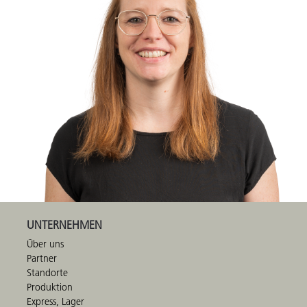
UNTERNEHMEN
Über uns
Partner
Standorte
Produktion
Express, Lager