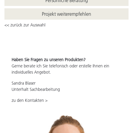
Persönliche Beratung
Projekt weiterempfehlen
<< zurück zur Auswahl
Haben Sie Fragen zu unseren Produkten?
Gerne berate ich Sie telefonisch oder erstelle Ihnen ein
individuelles Angebot.
Sandra Blaser
Unterhalt Sachbearbeitung
zu den Kontakten >