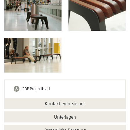
PDF Projektblatt
Kontaktieren Sie uns
Unterlagen