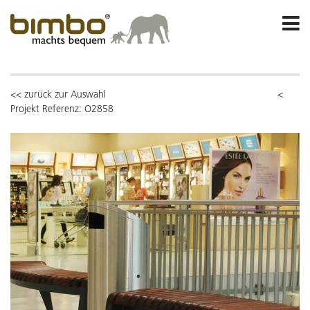
<< zurück zur Auswahl
<
Projekt Referenz: O2858