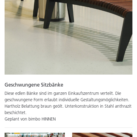
Geschwungene Sitzbänke
Diese edlen Bänke sind im ganzen Einkaufszentrum verteilt. Die
geschwungene Form erlaubt individuelle Gestaltungsmöglichkeiten.
Hartholz Belattung braun geölt. Unterkonstruktion in Stahl anthrazit
beschichtet.
Geplant von bimbo HINNEN