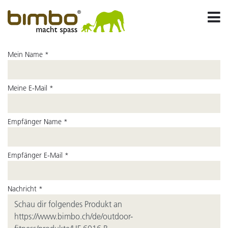
Mein Name *
Meine E-Mail *
Empfänger Name *
Empfänger E-Mail *
Nachricht *