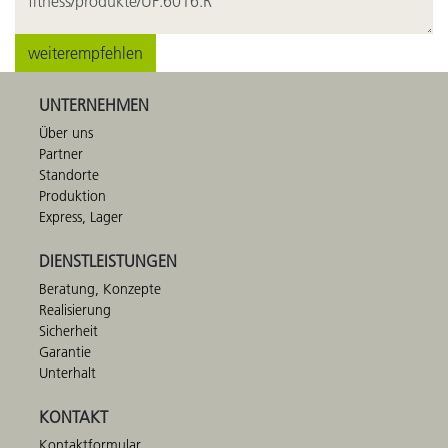
weiterempfehlen
UNTERNEHMEN
Über uns
Partner
Standorte
Produktion
Express, Lager
DIENSTLEISTUNGEN
Beratung, Konzepte
Realisierung
Sicherheit
Garantie
Unterhalt
KONTAKT
Kontaktformular