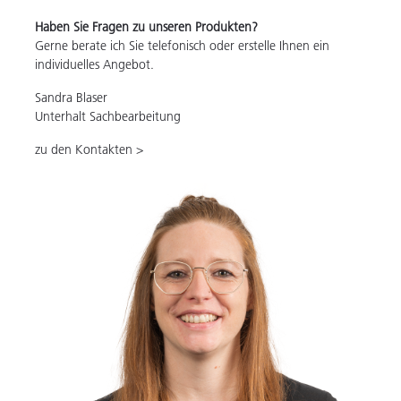
Haben Sie Fragen zu unseren Produkten?
Gerne berate ich Sie telefonisch oder erstelle Ihnen ein
individuelles Angebot.
Sandra Blaser
Unterhalt Sachbearbeitung
zu den Kontakten >