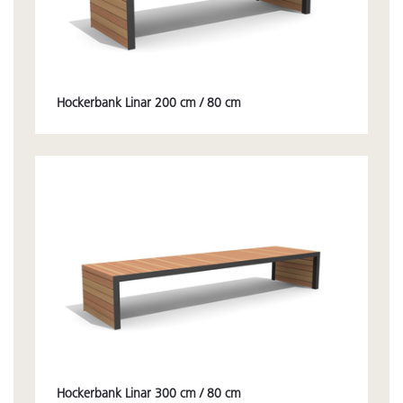
Hockerbank Linar 200 cm / 80 cm
Hockerbank Linar 300 cm / 80 cm