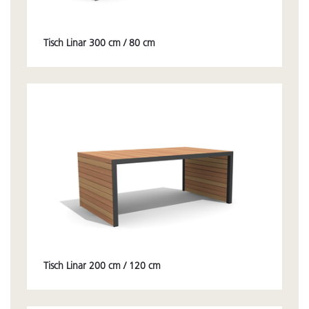
Tisch Linar 300 cm / 80 cm
Tisch Linar 200 cm / 120 cm