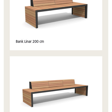
Bank Linar 200 cm