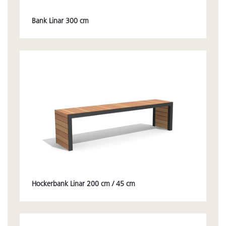
Bank Linar 300 cm
Hockerbank Linar 200 cm / 45 cm