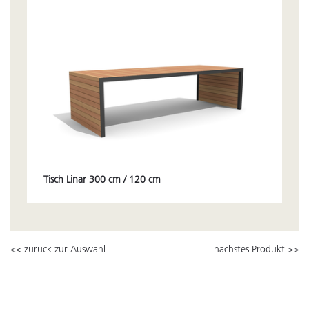
Tisch Linar 300 cm / 120 cm
<< zurück zur Auswahl
nächstes Produkt >>