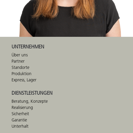
UNTERNEHMEN
Über uns
Partner
Standorte
Produktion
Express, Lager
DIENSTLEISTUNGEN
Beratung, Konzepte
Realisierung
Sicherheit
Garantie
Unterhalt