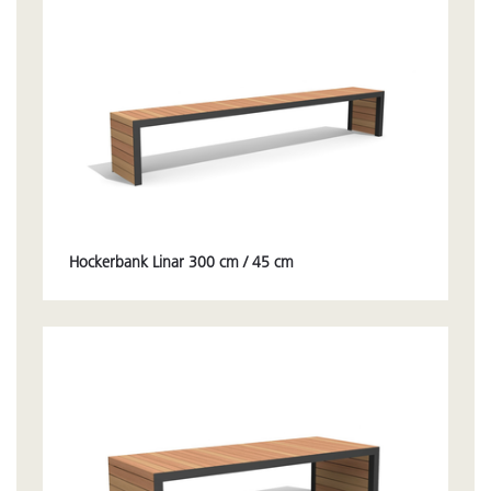
Hockerbank Linar 300 cm / 45 cm