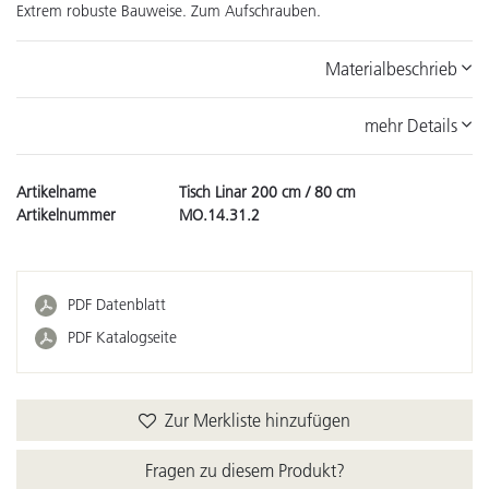
Extrem robuste Bauweise. Zum Aufschrauben.
Materialbeschrieb
mehr Details
Artikelname
Tisch Linar 200 cm / 80 cm
Artikelnummer
MO.14.31.2
PDF Datenblatt
PDF Katalogseite
Zur Merkliste hinzufügen
Fragen zu diesem Produkt?