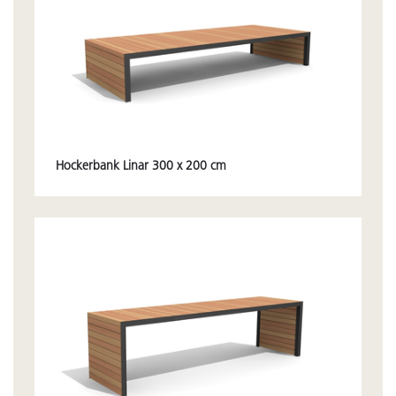
Hockerbank Linar 300 x 200 cm