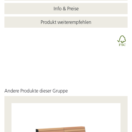
Info & Preise
Produkt weiterempfehlen
Andere Produkte dieser Gruppe