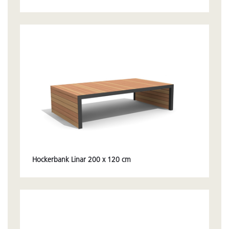
Hockerbank Linar 200 x 120 cm