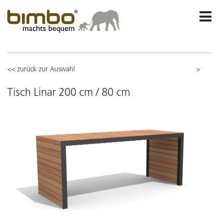
<< zurück zur Auswahl
>
Tisch Linar 200 cm / 80 cm