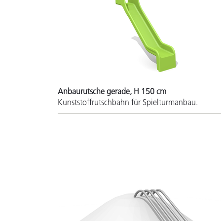
Anbaurutsche gerade, H 150 cm
Kunststoffrutschbahn für Spielturmanbau.