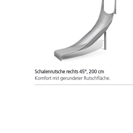
Schalenrutsche rechts 45°, 200 cm
Komfort mit gerundeter Rutschfläche.