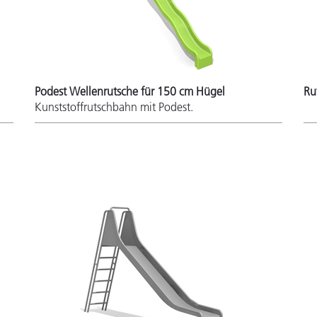
Podest Wellenrutsche für 150 cm Hügel
Ru
Kunststoffrutschbahn mit Podest.