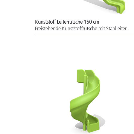
Kunststoff Leiterrutsche 150 cm
Freistehende Kunststoffrutsche mit Stahlleiter.