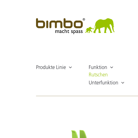
Produkte Linie
Funktion
Rutschen
Unterfunktion