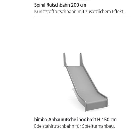
Spiral Rutschbahn 200 cm
Kunststoffrutschbahn mit zusätzlichem Effekt.
bimbo Anbaurutsche inox breit H 150 cm
Edelstahlrutschbahn für Spielturmanbau.