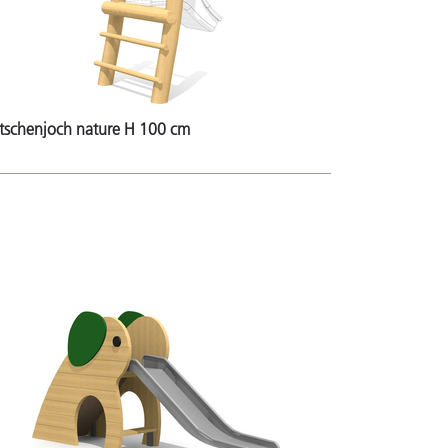
tschenjoch nature H 100 cm