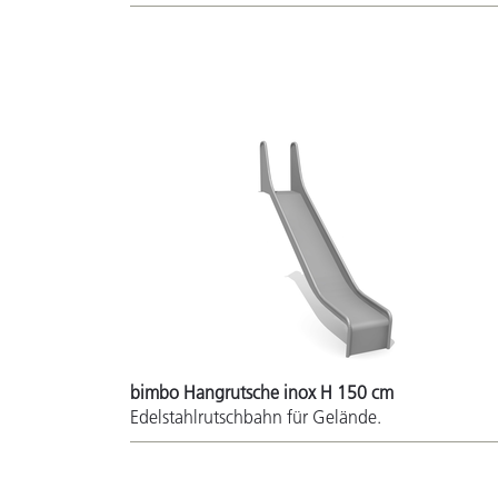
bimbo Hangrutsche inox H 150 cm
Edelstahlrutschbahn für Gelände.