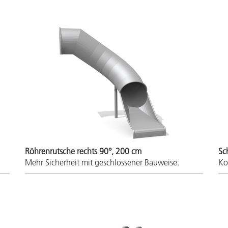
Röhrenrutsche rechts 90°, 200 cm
Sc
Mehr Sicherheit mit geschlossener Bauweise.
Ko