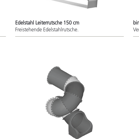
Edelstahl Leiterrutsche 150 cm
bi
Freistehende Edelstahlrutsche.
Ve