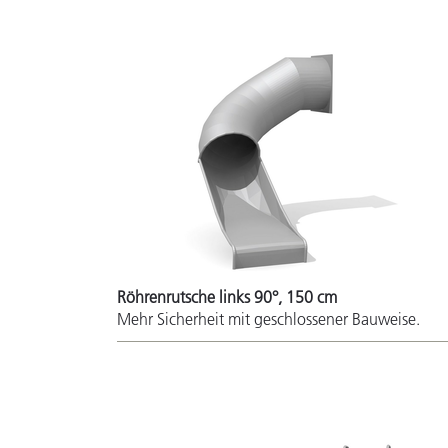
Röhrenrutsche links 90°, 150 cm
Mehr Sicherheit mit geschlossener Bauweise.