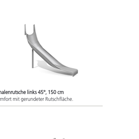
halenrutsche links 45°, 150 cm
mfort mit gerundeter Rutschfläche.