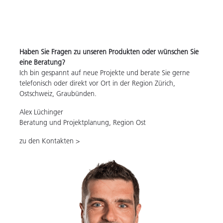
Haben Sie Fragen zu unseren Produkten oder wünschen Sie
eine Beratung?
Ich bin gespannt auf neue Projekte und berate Sie gerne
telefonisch oder direkt vor Ort in der Region Zürich,
Ostschweiz, Graubünden.
Alex Lüchinger
Beratung und Projektplanung, Region Ost
zu den Kontakten >