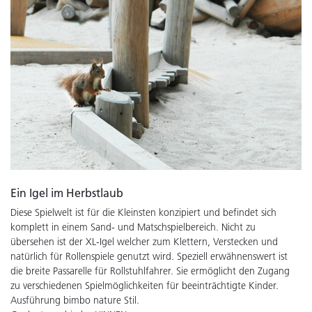
Ein Igel im Herbstlaub
Diese Spielwelt ist für die Kleinsten konzipiert und befindet sich
komplett in einem Sand- und Matschspielbereich. Nicht zu
übersehen ist der XL-Igel welcher zum Klettern, Verstecken und
natürlich für Rollenspiele genutzt wird. Speziell erwähnenswert ist
die breite Passarelle für Rollstuhlfahrer. Sie ermöglicht den Zugang
zu verschiedenen Spielmöglichkeiten für beeinträchtigte Kinder.
Ausführung bimbo nature Stil.