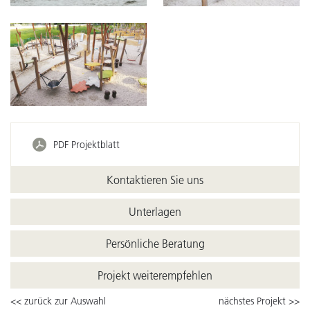
PDF Projektblatt
Kontaktieren Sie uns
Unterlagen
Persönliche Beratung
Projekt weiterempfehlen
<< zurück zur Auswahl
nächstes Projekt >>