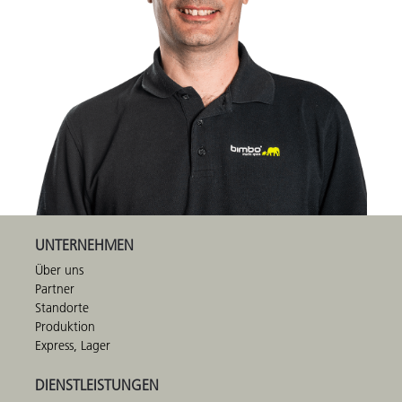
UNTERNEHMEN
Über uns
Partner
Standorte
Produktion
Express, Lager
DIENSTLEISTUNGEN