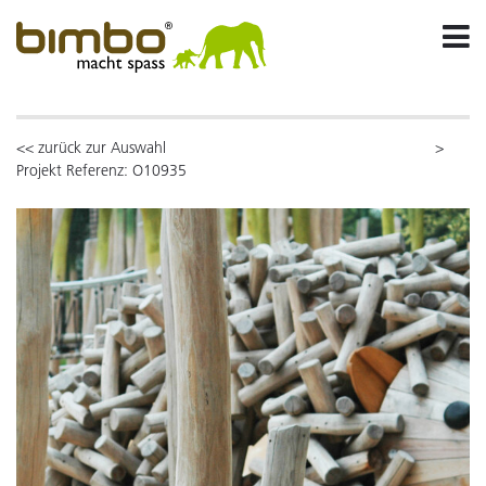
<< zurück zur Auswahl
>
Projekt Referenz: O10935