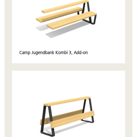
Camp Jugendbank Kombi 3, Add-on