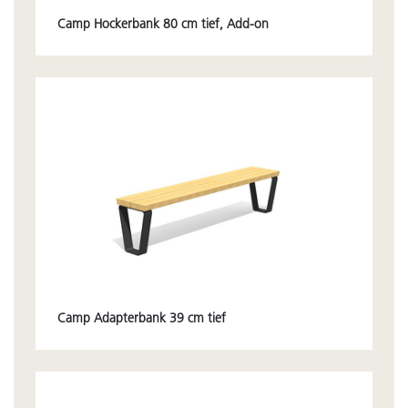
Camp Hockerbank 80 cm tief, Add-on
Camp Adapterbank 39 cm tief