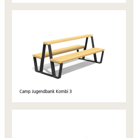
Camp Jugendbank Kombi 3