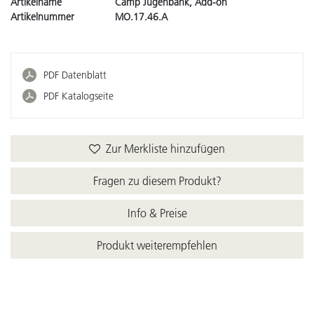
Artikelname
Camp Jugenbank, Add-on
Artikelnummer
MO.17.46.A
PDF Datenblatt
PDF Katalogseite
Zur Merkliste hinzufügen
Fragen zu diesem Produkt?
Info & Preise
Produkt weiterempfehlen