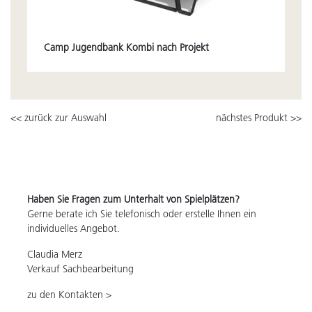
Camp Jugendbank Kombi nach Projekt
<< zurück zur Auswahl
nächstes Produkt >>
Haben Sie Fragen zum Unterhalt von Spielplätzen?
Gerne berate ich Sie telefonisch oder erstelle Ihnen ein
individuelles Angebot.
Claudia Merz
Verkauf Sachbearbeitung
zu den Kontakten >