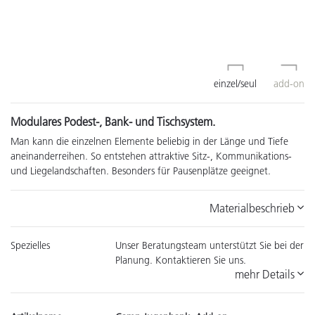
einzel/seul
add-on
Modulares Podest-, Bank- und Tischsystem.
Man kann die einzelnen Elemente beliebig in der Länge und Tiefe
aneinanderreihen. So entstehen attraktive Sitz-, Kommunikations-
und Liegelandschaften. Besonders für Pausenplätze geeignet.
Materialbeschrieb
Spezielles
Unser Beratungsteam unterstützt Sie bei der
Planung. Kontaktieren Sie uns.
mehr Details