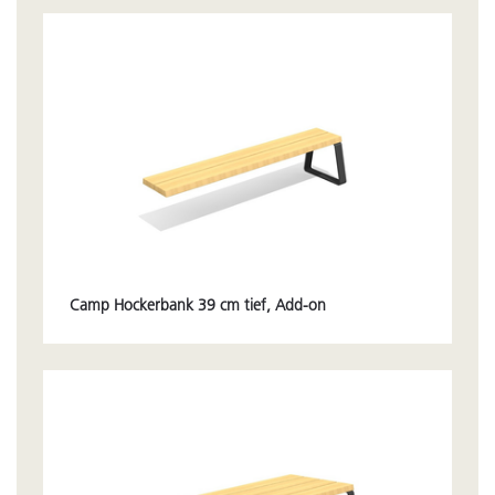
Camp Hockerbank 39 cm tief, Add-on