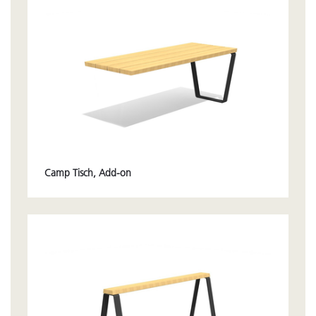
Camp Tisch, Add-on