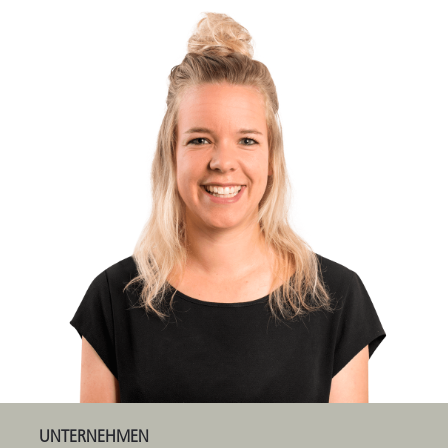
UNTERNEHMEN