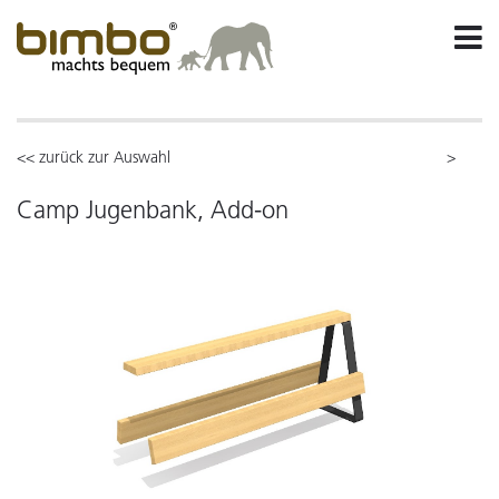
<< zurück zur Auswahl
>
Camp Jugenbank, Add-on