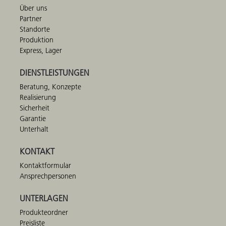
Über uns
Partner
Standorte
Produktion
Express, Lager
DIENSTLEISTUNGEN
Beratung, Konzepte
Realisierung
Sicherheit
Garantie
Unterhalt
KONTAKT
Kontaktformular
Ansprechpersonen
UNTERLAGEN
Produkteordner
Preisliste