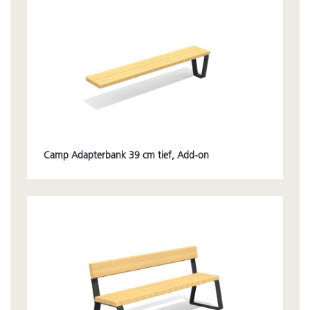
Camp Adapterbank 39 cm tief, Add-on