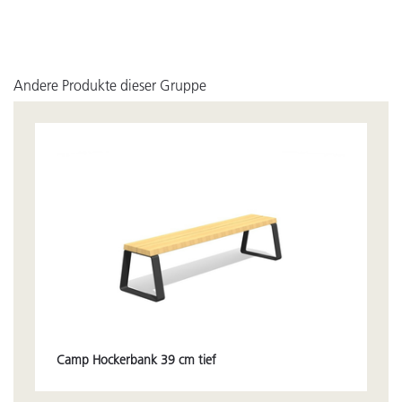
Andere Produkte dieser Gruppe
Camp Hockerbank 39 cm tief