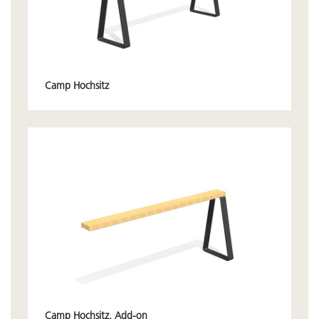
Camp Hochsitz
Camp Hochsitz, Add-on