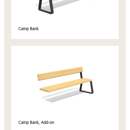
Camp Bank
Camp Bank, Add-on