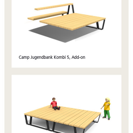
Camp Jugendbank Kombi 5, Add-on