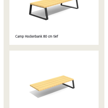
Camp Hockerbank 80 cm tief