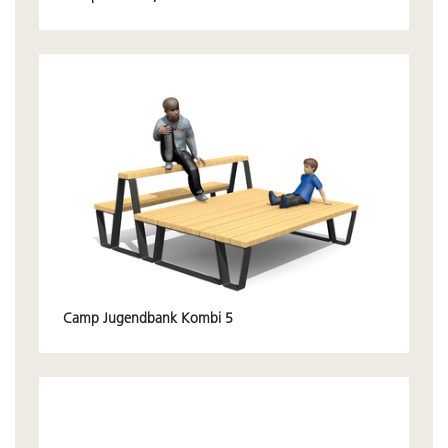
Camp Jugendbank Kombi 5