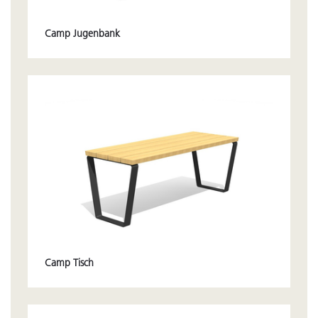
Camp Jugenbank
Camp Tisch