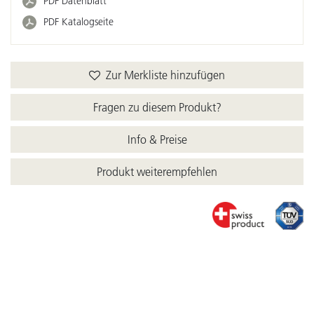
PDF Datenblatt
PDF Katalogseite
Zur Merkliste hinzufügen
Fragen zu diesem Produkt?
Info & Preise
Produkt weiterempfehlen