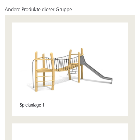
Andere Produkte dieser Gruppe
Spielanlage 1