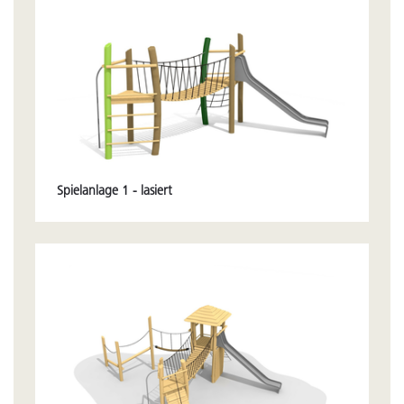
Spielanlage 1 - lasiert