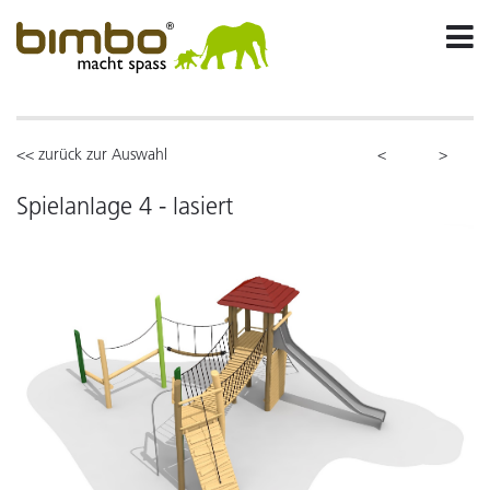
<< zurück zur Auswahl
<
>
Spielanlage 4 - lasiert