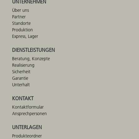
UNTERNEHMEN
Über uns
Partner
Standorte
Produktion
Express, Lager
DIENSTLEISTUNGEN
Beratung, Konzepte
Realisierung
Sicherheit
Garantie
Unterhalt
KONTAKT
Kontaktformular
Ansprechpersonen
UNTERLAGEN
Produkteordner