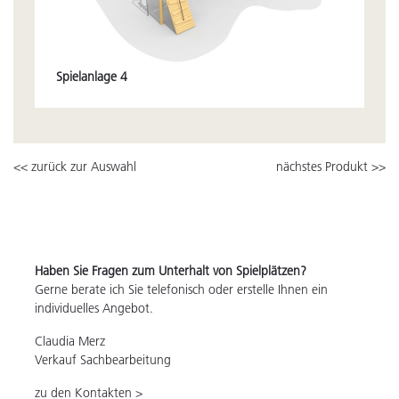
Spielanlage 4
<< zurück zur Auswahl
nächstes Produkt >>
Haben Sie Fragen zum Unterhalt von Spielplätzen?
Gerne berate ich Sie telefonisch oder erstelle Ihnen ein
individuelles Angebot.
Claudia Merz
Verkauf Sachbearbeitung
zu den Kontakten >