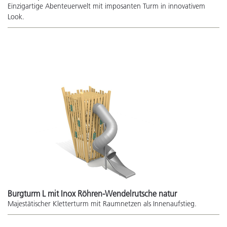
Einzigartige Abenteuerwelt mit imposanten Turm in innovativem
Look.
Burgturm L mit Inox Röhren-Wendelrutsche natur
Majestätischer Kletterturm mit Raumnetzen als Innenaufstieg.