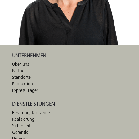
UNTERNEHMEN
Über uns
Partner
Standorte
Produktion
Express, Lager
DIENSTLEISTUNGEN
Beratung, Konzepte
Realisierung
Sicherheit
Garantie
Unterhalt