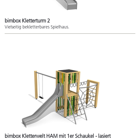
bimbox Kletterturm 2
Vielseitig bekletterbares Spielhaus.
bimbox Kletterwelt HAM mit 1er Schaukel - lasiert