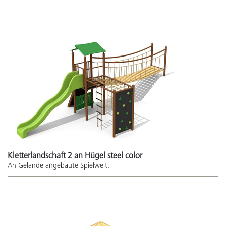
Kletterlandschaft 2 an Hügel steel color
An Gelände angebaute Spielwelt.