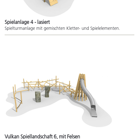
Spielanlage 4 - lasiert
Spielturmanlage mit gemischten Kletter- und Spielelementen.
Vulkan Spiellandschaft 6, mit Felsen