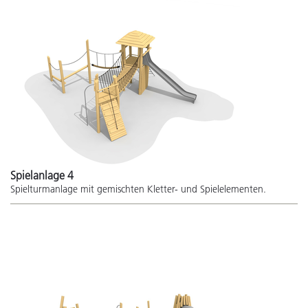
Spielanlage 4
Spielturmanlage mit gemischten Kletter- und Spielelementen.