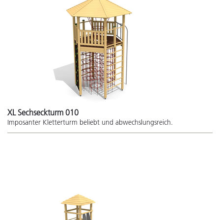
XL Sechseckturm 010
Imposanter Kletterturm beliebt und abwechslungsreich.