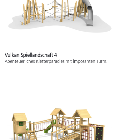
Vulkan Spiellandschaft 4
Abenteuerliches Kletterparadies mit imposanten Turm.