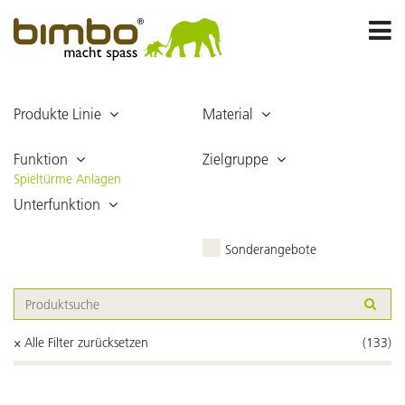
Produkte Linie
Material
Funktion
Zielgruppe
Spieltürme Anlagen
Unterfunktion
Sonderangebote
× Alle Filter zurücksetzen
(133)