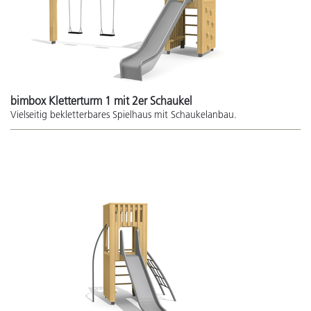
bimbox Kletterturm 1 mit 2er Schaukel
Vielseitig bekletterbares Spielhaus mit Schaukelanbau.