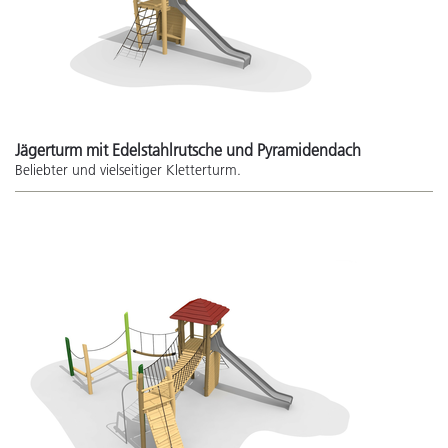
Jägerturm mit Edelstahlrutsche und Pyramidendach
Beliebter und vielseitiger Kletterturm.