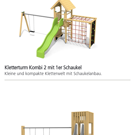
Kletterturm Kombi 2 mit 1er Schaukel
Kleine und kompakte Kletterwelt mit Schaukelanbau.