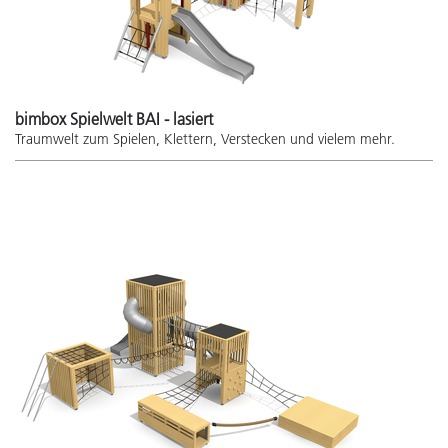
bimbox Spielwelt BAI - lasiert
Traumwelt zum Spielen, Klettern, Verstecken und vielem mehr.