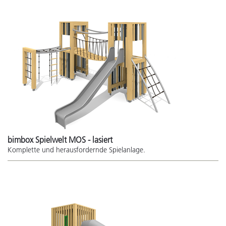
bimbox Spielwelt MOS - lasiert
Komplette und herausfordernde Spielanlage.