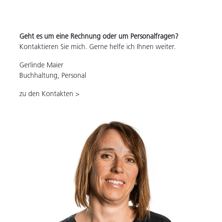
Geht es um eine Rechnung oder um Personalfragen?
Kontaktieren Sie mich. Gerne helfe ich Ihnen weiter.
Gerlinde Maier
Buchhaltung, Personal
zu den Kontakten >