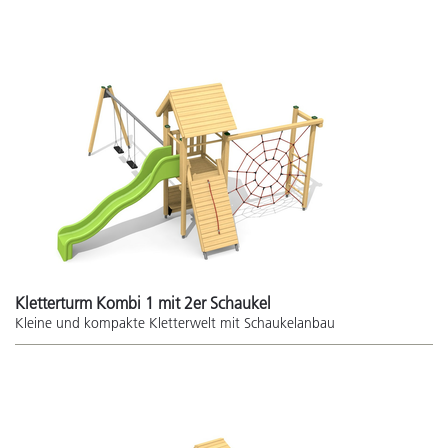
Kletterturm Kombi 1 mit 2er Schaukel
Kleine und kompakte Kletterwelt mit Schaukelanbau