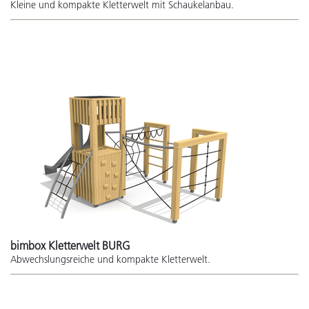
Kleine und kompakte Kletterwelt mit Schaukelanbau.
bimbox Kletterwelt BURG
Abwechslungsreiche und kompakte Kletterwelt.