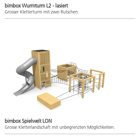
bimbox Wurmturm L2 - lasiert
Grosser Kletterturm mit zwei Rutschen.
bimbox Spielwelt LON
Grosse Kletterlandschaft mit unbegrenzten Möglichkeiten.