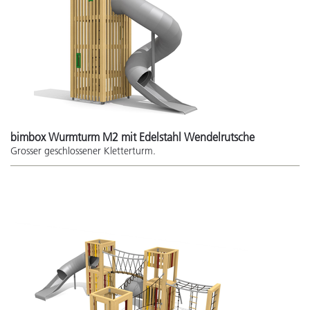
bimbox Wurmturm M2 mit Edelstahl Wendelrutsche
Grosser geschlossener Kletterturm.