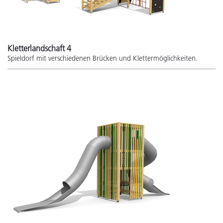
Kletterlandschaft 4
Spieldorf mit verschiedenen Brücken und Klettermöglichkeiten.