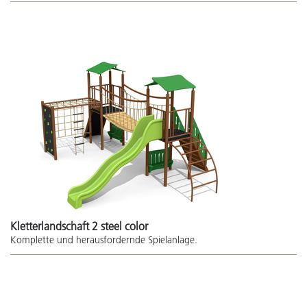
Kletterlandschaft 2 steel color
Komplette und herausfordernde Spielanlage.