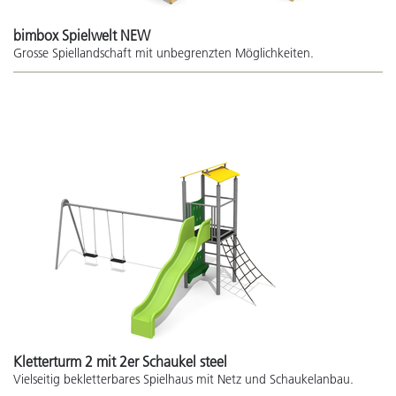
bimbox Spielwelt NEW
Grosse Spiellandschaft mit unbegrenzten Möglichkeiten.
Kletterturm 2 mit 2er Schaukel steel
Vielseitig bekletterbares Spielhaus mit Netz und Schaukelanbau.