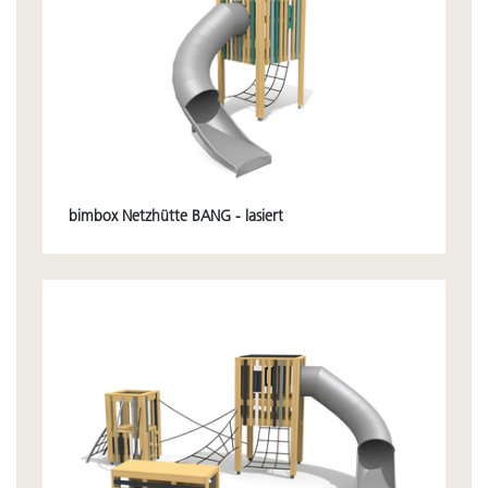
bimbox Netzhütte BANG - lasiert