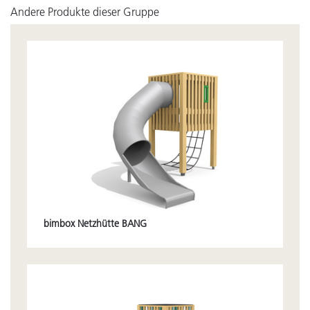
Andere Produkte dieser Gruppe
bimbox Netzhütte BANG