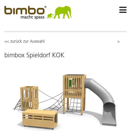
<< zurück zur Auswahl
>
bimbox Spieldorf KOK