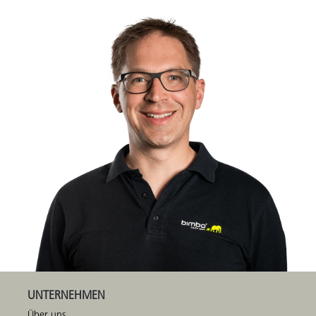
UNTERNEHMEN
Über uns