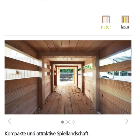
natur
lasur
Previous
Next
Kompakte und attraktive Spiellandschaft.