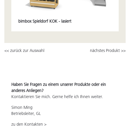
bimbox Spieldorf KOK - lasiert
<< zurück zur Auswahl
nächstes Produkt >>
Haben Sie Fragen zu einem unserer Produkte oder ein
anderes Anliegen?
Kontaktieren Sie mich. Gerne helfe ich Ihnen weiter.
Simon Ming
Betriebsleiter, GL
zu den Kontakten >