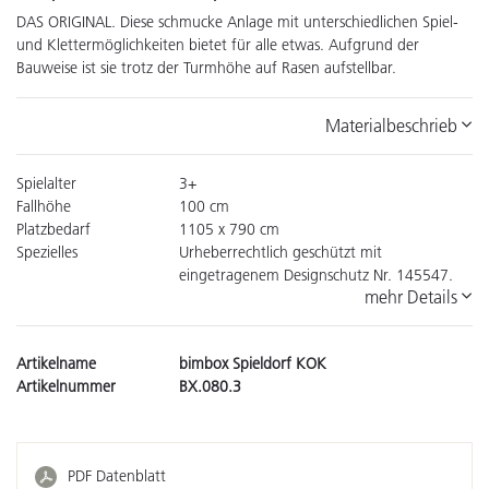
DAS ORIGINAL. Diese schmucke Anlage mit unterschiedlichen Spiel-
und Klettermöglichkeiten bietet für alle etwas. Aufgrund der
Bauweise ist sie trotz der Turmhöhe auf Rasen aufstellbar.
Materialbeschrieb
Spielalter
3+
Fallhöhe
100 cm
Platzbedarf
1105 x 790 cm
Spezielles
Urheberrechtlich geschützt mit
eingetragenem Designschutz Nr. 145547.
mehr Details
Artikelname
bimbox Spieldorf KOK
Artikelnummer
BX.080.3
PDF Datenblatt