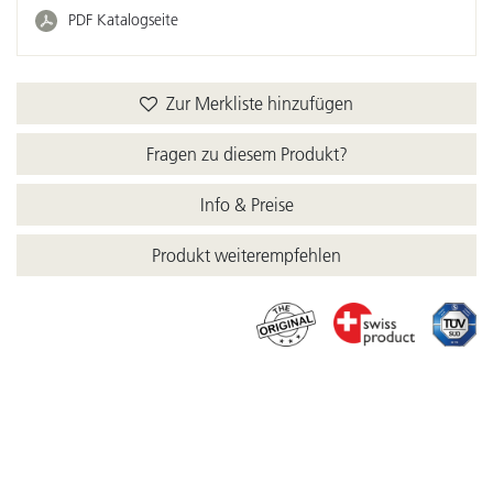
PDF Katalogseite
Zur Merkliste hinzufügen
Fragen zu diesem Produkt?
Info & Preise
Produkt weiterempfehlen