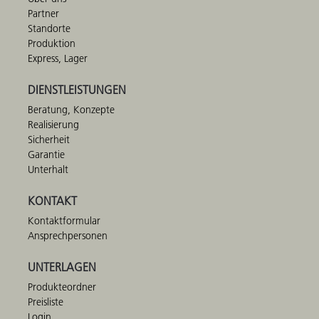
Partner
Standorte
Produktion
Express, Lager
DIENSTLEISTUNGEN
Beratung, Konzepte
Realisierung
Sicherheit
Garantie
Unterhalt
KONTAKT
Kontaktformular
Ansprechpersonen
UNTERLAGEN
Produkteordner
Preisliste
Login