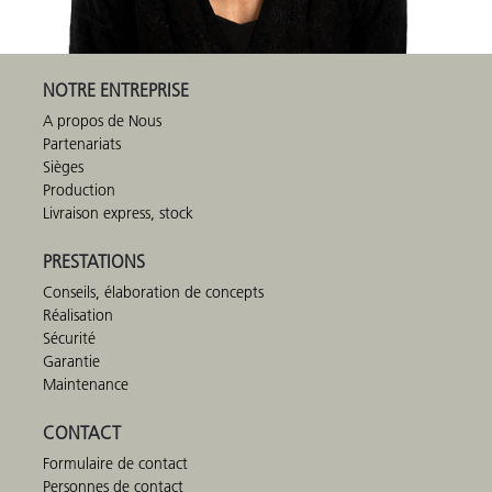
NOTRE ENTREPRISE
A propos de Nous
Partenariats
Sièges
Production
Livraison express, stock
PRESTATIONS
Conseils, élaboration de concepts
Réalisation
Sécurité
Garantie
Maintenance
CONTACT
Formulaire de contact
Personnes de contact