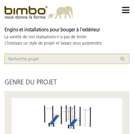
Engins et installations pour bouger à l‘extérieur
La variété de nos réalisations n’a pas de limite.
Choisissez un style de projet et laissez vous surprendre.
GENRE DU PROJET