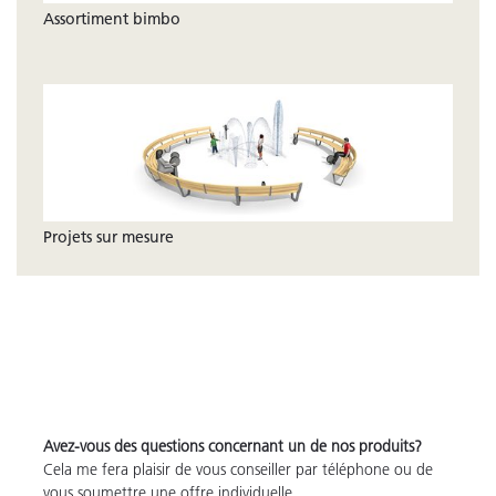
Assortiment bimbo
Projets sur mesure
Avez-vous des questions concernant un de nos produits?
Cela me fera plaisir de vous conseiller par téléphone ou de
vous soumettre une offre individuelle.