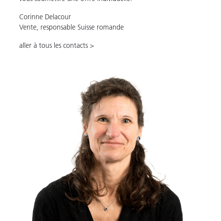
Corinne Delacour
Vente, responsable Suisse romande
aller à tous les contacts >