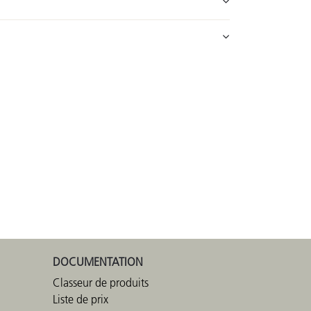
DOCUMENTATION
Classeur de produits
Liste de prix