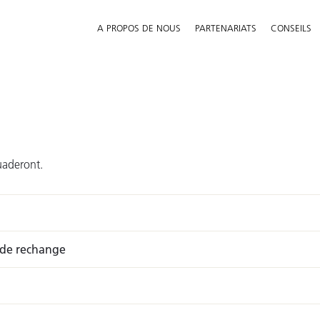
A PROPOS DE NOUS
PARTENARIATS
CONSEILS
uaderont.
 de rechange