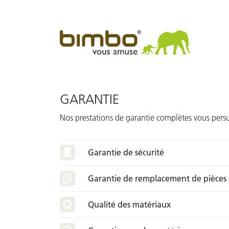
GARANTIE
Nos prestations de garantie complètes vous pers
Garantie de sécurité
Garantie de remplacement de pièces
Qualité des matériaux