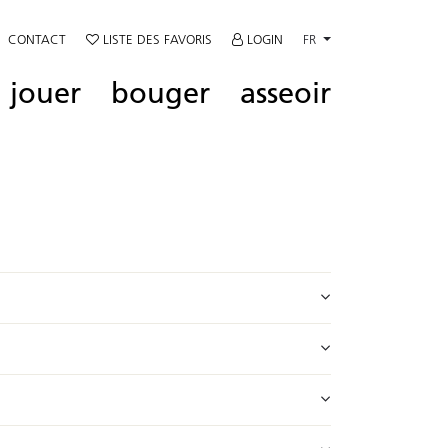
CONTACT
LISTE DES FAVORIS
LOGIN
FR
jouer
bouger
asseoir