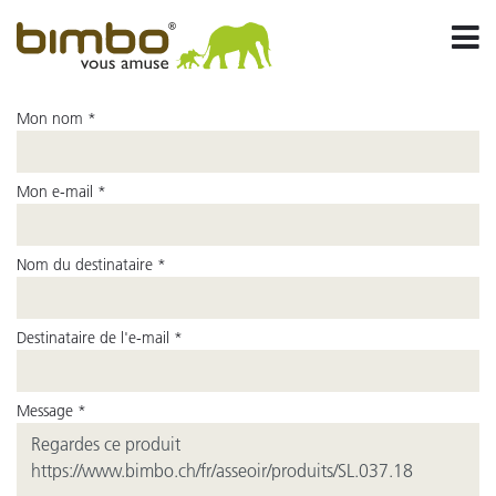
Mon nom *
Mon e-mail *
Nom du destinataire *
Destinataire de l'e-mail *
Message *