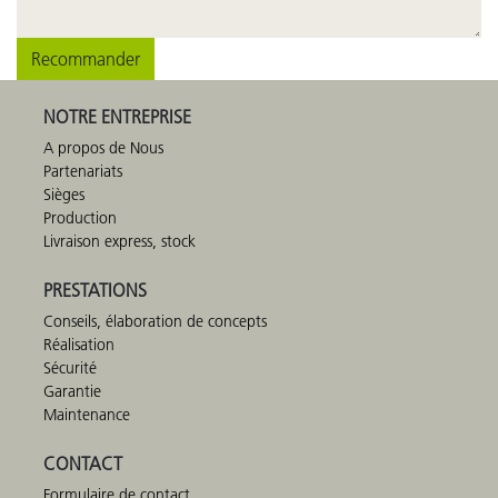
Recommander
NOTRE ENTREPRISE
A propos de Nous
Partenariats
Sièges
Production
Livraison express, stock
PRESTATIONS
Conseils, élaboration de concepts
Réalisation
Sécurité
Garantie
Maintenance
CONTACT
Formulaire de contact