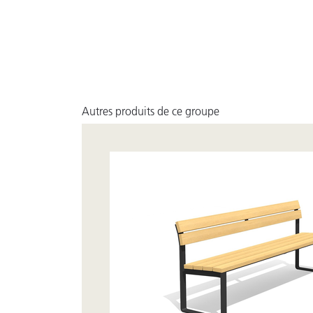
Autres produits de ce groupe