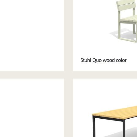
Stuhl Quo wood color