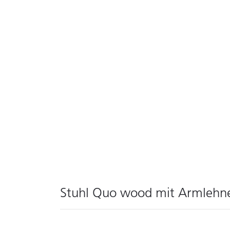
Stuhl Quo wood mit Armlehne