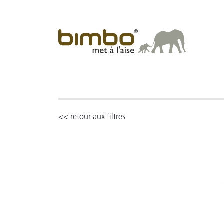
<< retour aux filtres