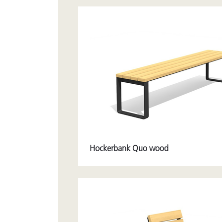
Hockerbank Quo wood