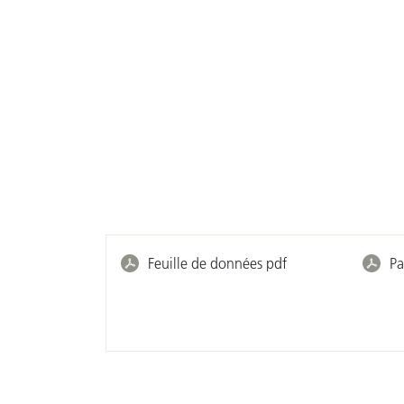
Feuille de données pdf
Pa