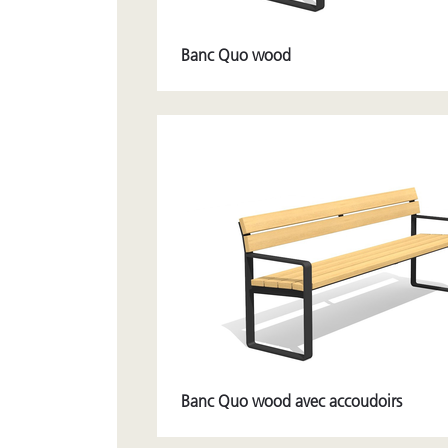
Banc Quo wood
Banc Quo wood avec accoudoirs