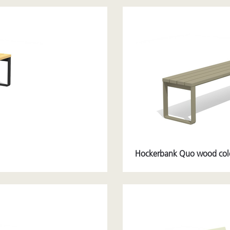
Hockerbank Quo wood col