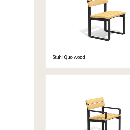
Stuhl Quo wood