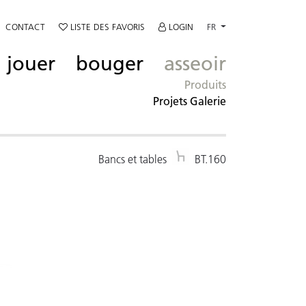
CONTACT
LISTE DES FAVORIS
LOGIN
FR
jouer
bouger
asseoir
Produits
Projets Galerie
Bancs et tables
BT.160