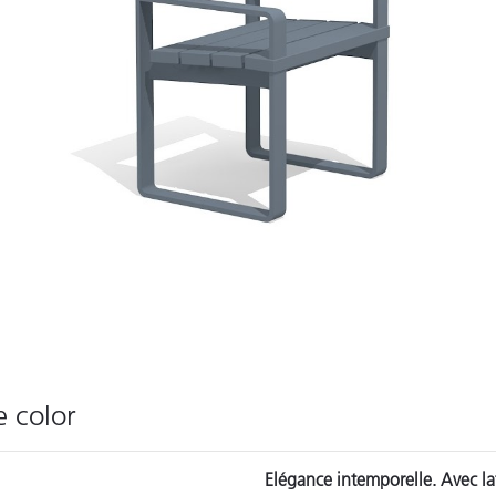
 color
Elégance intemporelle. Avec la