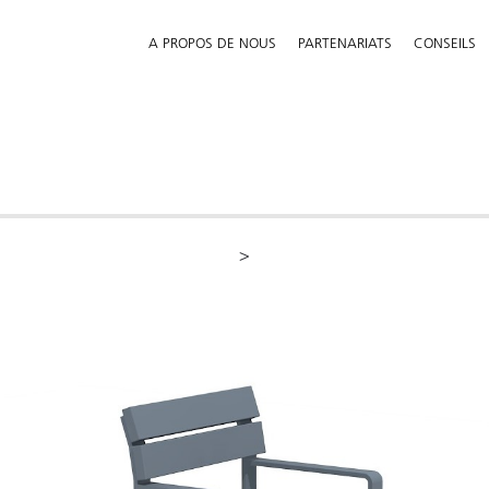
A PROPOS DE NOUS
PARTENARIATS
CONSEILS
>