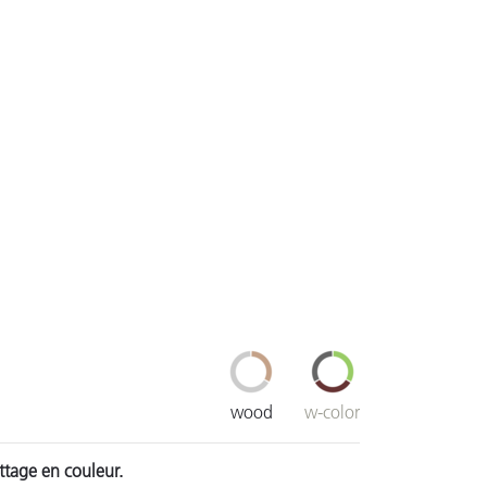
wood
w-color
ttage en couleur.