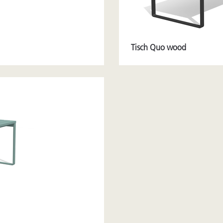
Tisch Quo wood