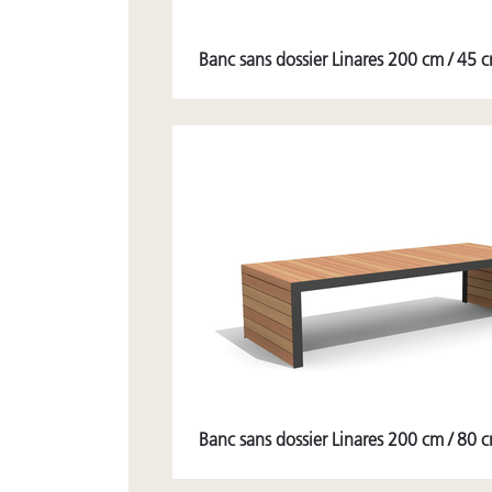
Banc sans dossier Linares 200 cm / 45 
Banc sans dossier Linares 200 cm / 80 