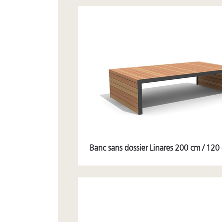
Banc sans dossier Linares 200 cm / 120