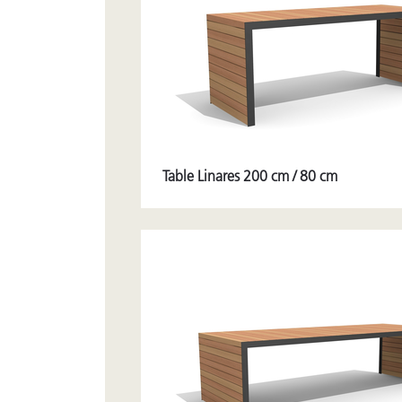
Table Linares 200 cm / 80 cm