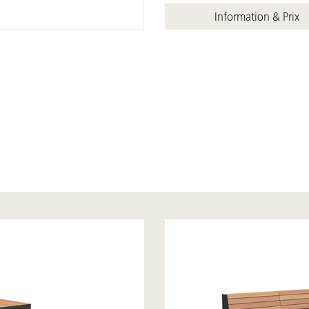
Information & Prix