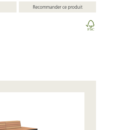
Recommander ce produit