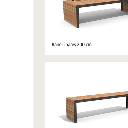
Banc Linares 200 cm