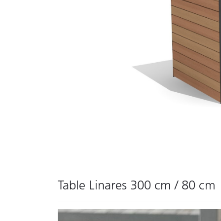
Table Linares 300 cm / 80 cm