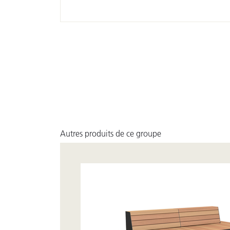
Autres produits de ce groupe