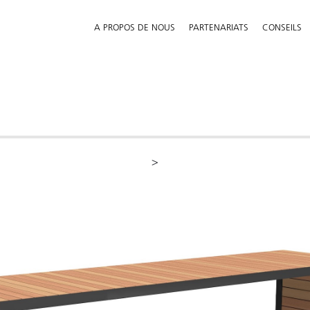
A PROPOS DE NOUS
PARTENARIATS
CONSEILS
>