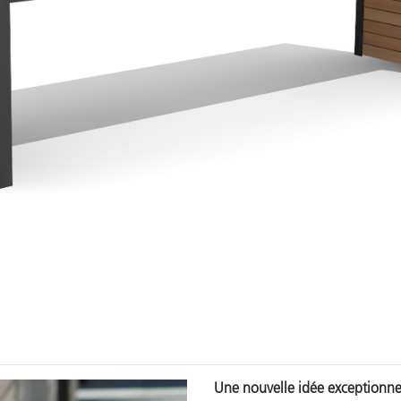
Une nouvelle idée exceptionne