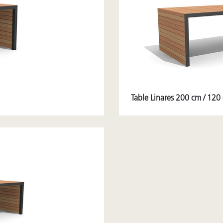
Table Linares 200 cm / 120