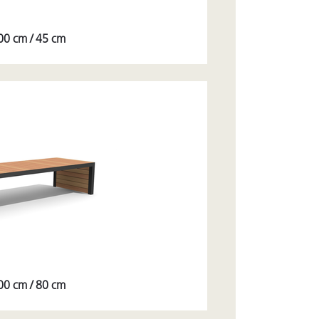
300 cm / 45 cm
300 cm / 80 cm