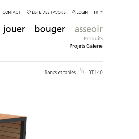
CONTACT
LISTE DES FAVORIS
LOGIN
FR
jouer
bouger
asseoir
Produits
Projets Galerie
Bancs et tables
BT.140