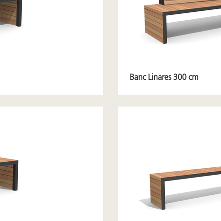
Banc Linares 300 cm