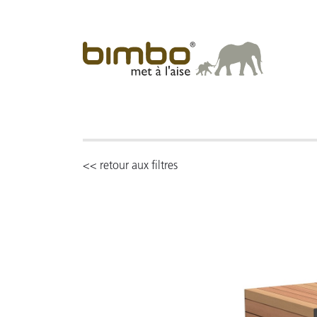
<< retour aux filtres