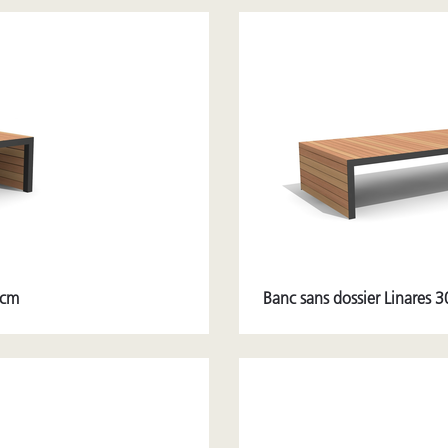
 cm
Banc sans dossier Linares 