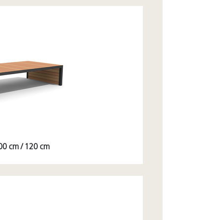
300 cm / 120 cm