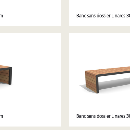
cm
Banc sans dossier Linares 
cm
Banc sans dossier Linares 